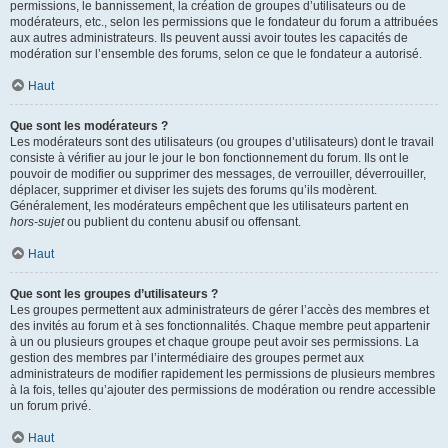
permissions, le bannissement, la création de groupes d’utilisateurs ou de
modérateurs, etc., selon les permissions que le fondateur du forum a attribuées
aux autres administrateurs. Ils peuvent aussi avoir toutes les capacités de
modération sur l’ensemble des forums, selon ce que le fondateur a autorisé.
Haut
Que sont les modérateurs ?
Les modérateurs sont des utilisateurs (ou groupes d’utilisateurs) dont le travail
consiste à vérifier au jour le jour le bon fonctionnement du forum. Ils ont le
pouvoir de modifier ou supprimer des messages, de verrouiller, déverrouiller,
déplacer, supprimer et diviser les sujets des forums qu’ils modèrent.
Généralement, les modérateurs empêchent que les utilisateurs partent en
hors-sujet
ou publient du contenu abusif ou offensant.
Haut
Que sont les groupes d’utilisateurs ?
Les groupes permettent aux administrateurs de gérer l’accès des membres et
des invités au forum et à ses fonctionnalités. Chaque membre peut appartenir
à un ou plusieurs groupes et chaque groupe peut avoir ses permissions. La
gestion des membres par l’intermédiaire des groupes permet aux
administrateurs de modifier rapidement les permissions de plusieurs membres
à la fois, telles qu’ajouter des permissions de modération ou rendre accessible
un forum privé.
Haut