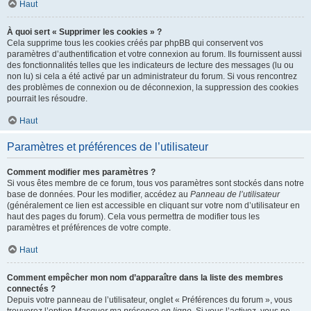
Haut
À quoi sert « Supprimer les cookies » ?
Cela supprime tous les cookies créés par phpBB qui conservent vos
paramètres d’authentification et votre connexion au forum. Ils fournissent aussi
des fonctionnalités telles que les indicateurs de lecture des messages (lu ou
non lu) si cela a été activé par un administrateur du forum. Si vous rencontrez
des problèmes de connexion ou de déconnexion, la suppression des cookies
pourrait les résoudre.
Haut
Paramètres et préférences de l’utilisateur
Comment modifier mes paramètres ?
Si vous êtes membre de ce forum, tous vos paramètres sont stockés dans notre
base de données. Pour les modifier, accédez au
Panneau de l’utilisateur
(généralement ce lien est accessible en cliquant sur votre nom d’utilisateur en
haut des pages du forum). Cela vous permettra de modifier tous les
paramètres et préférences de votre compte.
Haut
Comment empêcher mon nom d’apparaître dans la liste des membres
connectés ?
Depuis votre panneau de l’utilisateur, onglet « Préférences du forum », vous