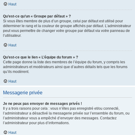
Haut
Qu’est-ce qu’un « Groupe par défaut » ?
Si vous êtes membre de plus d’un groupe, celui par défaut est utilisé pour
déterminer le rang et la couleur de groupe affichés par défaut. L’administrateur
peut vous permettre de changer votre groupe par défaut via votre panneau de
l’utilisateur.
Haut
Qu’est-ce que le lien « L’équipe du forum » ?
Cette page donne la liste des membres de l’équipe du forum, y compris les
administrateurs et modérateurs ainsi que d’autres détails tels que les forums
qu’ils modèrent.
Haut
Messagerie privée
Je ne peux pas envoyer de messages privés !
Il y a trois raisons pour cela : vous n’êtes pas enregistré et/ou connecté,
l’administrateur a désactivé la messagerie privée sur l’ensemble du forum, ou
l’administrateur vous a empêché d’envoyer des messages. Contactez
l’administrateur pour plus d’informations.
Haut