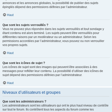
annonces et les annonces globales, la possibilité de publier des sujets
épinglés dépend des permissions définies par l’administrateur.
Haut
Que sont les sujets verrouillés ?
Vous ne pouvez plus répondre dans les sujets verrouillés et tout sondage y
étant contenu est alors terminé. Les sujets peuvent être verrouillés pour
différentes raisons par un modérateur ou un administrateur. Selon les
permissions accordées par l’administrateur, vous pouvez ou non verrouiller
vos propres sujets.
Haut
Que sont les icônes de sujet ?
Les icônes de sujet sont des images qui peuvent être associées à des
messages pour refléter leur contenu. La possibilité d’utiliser des icônes de
sujet dépend des permissions définies par l’administrateur.
Haut
Niveaux d’utilisateurs et groupes
Que sont les administrateurs ?
Les administrateurs sont les utilisateurs qui ont le plus haut niveau de contrôle
sur tout le forum. Ils contrôlent tous les aspects du forum comme les