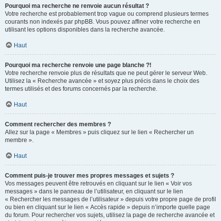
Pourquoi ma recherche ne renvoie aucun résultat ?
Votre recherche est probablement trop vague ou comprend plusieurs termes
courants non indexés par phpBB. Vous pouvez affiner votre recherche en
utilisant les options disponibles dans la recherche avancée.
Haut
Pourquoi ma recherche renvoie une page blanche ?!
Votre recherche renvoie plus de résultats que ne peut gérer le serveur Web.
Utilisez la « Recherche avancée » et soyez plus précis dans le choix des
termes utilisés et des forums concernés par la recherche.
Haut
Comment rechercher des membres ?
Allez sur la page « Membres » puis cliquez sur le lien « Rechercher un
membre ».
Haut
Comment puis-je trouver mes propres messages et sujets ?
Vos messages peuvent être retrouvés en cliquant sur le lien « Voir vos
messages » dans le panneau de l’utilisateur, en cliquant sur le lien
« Rechercher les messages de l’utilisateur » depuis votre propre page de profil
ou bien en cliquant sur le lien « Accès rapide » depuis n’importe quelle page
du forum. Pour rechercher vos sujets, utilisez la page de recherche avancée et