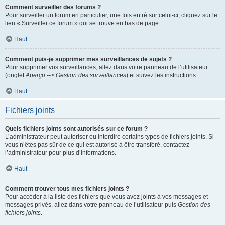
Comment surveiller des forums ?
Pour surveiller un forum en particulier, une fois entré sur celui-ci, cliquez sur le
lien « Surveiller ce forum » qui se trouve en bas de page.
Haut
Comment puis-je supprimer mes surveillances de sujets ?
Pour supprimer vos surveillances, allez dans votre panneau de l’utilisateur
(onglet
Aperçu --> Gestion des surveillances
) et suivez les instructions.
Haut
Fichiers joints
Quels fichiers joints sont autorisés sur ce forum ?
L’administrateur peut autoriser ou interdire certains types de fichiers joints. Si
vous n’êtes pas sûr de ce qui est autorisé à être transféré, contactez
l’administrateur pour plus d’informations.
Haut
Comment trouver tous mes fichiers joints ?
Pour accéder à la liste des fichiers que vous avez joints à vos messages et
messages privés, allez dans votre panneau de l’utilisateur puis
Gestion des
fichiers joints
.