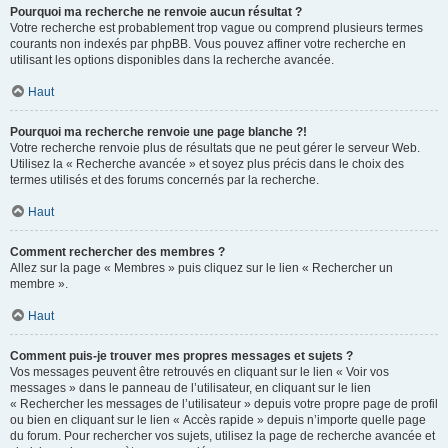
Pourquoi ma recherche ne renvoie aucun résultat ?
Votre recherche est probablement trop vague ou comprend plusieurs termes
courants non indexés par phpBB. Vous pouvez affiner votre recherche en
utilisant les options disponibles dans la recherche avancée.
Haut
Pourquoi ma recherche renvoie une page blanche ?!
Votre recherche renvoie plus de résultats que ne peut gérer le serveur Web.
Utilisez la « Recherche avancée » et soyez plus précis dans le choix des
termes utilisés et des forums concernés par la recherche.
Haut
Comment rechercher des membres ?
Allez sur la page « Membres » puis cliquez sur le lien « Rechercher un
membre ».
Haut
Comment puis-je trouver mes propres messages et sujets ?
Vos messages peuvent être retrouvés en cliquant sur le lien « Voir vos
messages » dans le panneau de l’utilisateur, en cliquant sur le lien
« Rechercher les messages de l’utilisateur » depuis votre propre page de profil
ou bien en cliquant sur le lien « Accès rapide » depuis n’importe quelle page
du forum. Pour rechercher vos sujets, utilisez la page de recherche avancée et