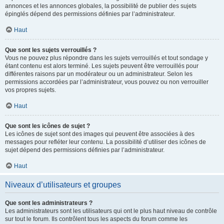
annonces et les annonces globales, la possibilité de publier des sujets
épinglés dépend des permissions définies par l’administrateur.
Haut
Que sont les sujets verrouillés ?
Vous ne pouvez plus répondre dans les sujets verrouillés et tout sondage y
étant contenu est alors terminé. Les sujets peuvent être verrouillés pour
différentes raisons par un modérateur ou un administrateur. Selon les
permissions accordées par l’administrateur, vous pouvez ou non verrouiller
vos propres sujets.
Haut
Que sont les icônes de sujet ?
Les icônes de sujet sont des images qui peuvent être associées à des
messages pour refléter leur contenu. La possibilité d’utiliser des icônes de
sujet dépend des permissions définies par l’administrateur.
Haut
Niveaux d’utilisateurs et groupes
Que sont les administrateurs ?
Les administrateurs sont les utilisateurs qui ont le plus haut niveau de contrôle
sur tout le forum. Ils contrôlent tous les aspects du forum comme les