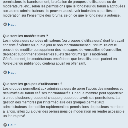
permissions, le bannissement, la création de groupes d’utilisateurs ou de
modérateurs, etc., selon les permissions que le fondateur du forum a attribuées
aux autres administrateurs. Ils peuvent aussi avoir toutes les capacités de
modération sur l’ensemble des forums, selon ce que le fondateur a autorisé.
Haut
Que sont les modérateurs ?
Les modérateurs sont des utilisateurs (ou groupes d’utilisateurs) dont le travail
consiste à vérifier au jour le jour le bon fonctionnement du forum. Ils ont le
pouvoir de modifier ou supprimer des messages, de verrouiller, déverrouiller,
déplacer, supprimer et diviser les sujets des forums qu’ils modèrent.
Généralement, les modérateurs empêchent que les utilisateurs partent en
hors-sujet
ou publient du contenu abusif ou offensant.
Haut
Que sont les groupes d’utilisateurs ?
Les groupes permettent aux administrateurs de gérer l’accès des membres et
des invités au forum et à ses fonctionnalités. Chaque membre peut appartenir
à un ou plusieurs groupes et chaque groupe peut avoir ses permissions. La
gestion des membres par l’intermédiaire des groupes permet aux
administrateurs de modifier rapidement les permissions de plusieurs membres
à la fois, telles qu’ajouter des permissions de modération ou rendre accessible
un forum privé.
Haut