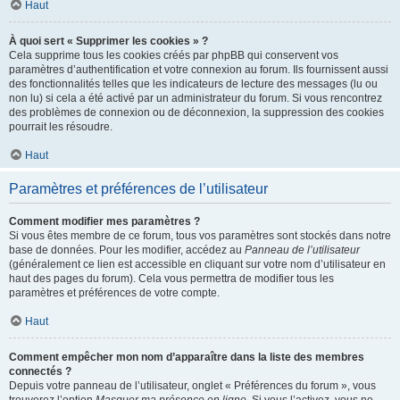
Haut
À quoi sert « Supprimer les cookies » ?
Cela supprime tous les cookies créés par phpBB qui conservent vos
paramètres d’authentification et votre connexion au forum. Ils fournissent aussi
des fonctionnalités telles que les indicateurs de lecture des messages (lu ou
non lu) si cela a été activé par un administrateur du forum. Si vous rencontrez
des problèmes de connexion ou de déconnexion, la suppression des cookies
pourrait les résoudre.
Haut
Paramètres et préférences de l’utilisateur
Comment modifier mes paramètres ?
Si vous êtes membre de ce forum, tous vos paramètres sont stockés dans notre
base de données. Pour les modifier, accédez au
Panneau de l’utilisateur
(généralement ce lien est accessible en cliquant sur votre nom d’utilisateur en
haut des pages du forum). Cela vous permettra de modifier tous les
paramètres et préférences de votre compte.
Haut
Comment empêcher mon nom d’apparaître dans la liste des membres
connectés ?
Depuis votre panneau de l’utilisateur, onglet « Préférences du forum », vous