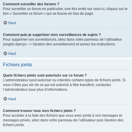
Comment surveiller des forums ?
Pour surveiller un forum en particulier, une fois entré sur celui-ci, cliquez sur le
lien « Surveiller ce forum » qui se trouve en bas de page.
Haut
Comment puis-je supprimer mes surveillances de sujets ?
Pour supprimer vos surveillances, allez dans votre panneau de l’utilisateur
(onglet
Aperçu --> Gestion des surveillances
) et suivez les instructions.
Haut
Fichiers joints
Quels fichiers joints sont autorisés sur ce forum ?
L’administrateur peut autoriser ou interdire certains types de fichiers joints. Si
vous n’êtes pas sûr de ce qui est autorisé à être transféré, contactez
l’administrateur pour plus d’informations.
Haut
Comment trouver tous mes fichiers joints ?
Pour accéder à la liste des fichiers que vous avez joints à vos messages et
messages privés, allez dans votre panneau de l’utilisateur puis
Gestion des
fichiers joints
.