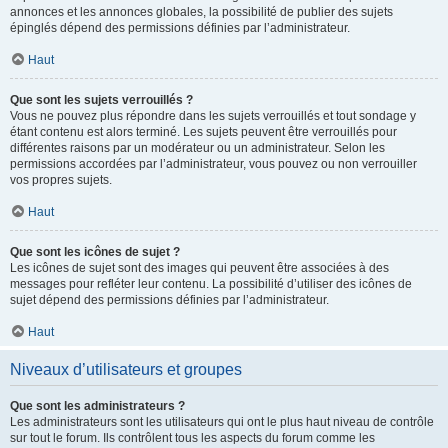
annonces et les annonces globales, la possibilité de publier des sujets
épinglés dépend des permissions définies par l’administrateur.
Haut
Que sont les sujets verrouillés ?
Vous ne pouvez plus répondre dans les sujets verrouillés et tout sondage y
étant contenu est alors terminé. Les sujets peuvent être verrouillés pour
différentes raisons par un modérateur ou un administrateur. Selon les
permissions accordées par l’administrateur, vous pouvez ou non verrouiller
vos propres sujets.
Haut
Que sont les icônes de sujet ?
Les icônes de sujet sont des images qui peuvent être associées à des
messages pour refléter leur contenu. La possibilité d’utiliser des icônes de
sujet dépend des permissions définies par l’administrateur.
Haut
Niveaux d’utilisateurs et groupes
Que sont les administrateurs ?
Les administrateurs sont les utilisateurs qui ont le plus haut niveau de contrôle
sur tout le forum. Ils contrôlent tous les aspects du forum comme les