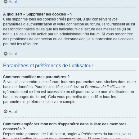
Haut
À quoi sert « Supprimer les cookies » ?
Cela supprime tous les cookies créés par phpBB qui conservent vos
paramètres d’authentification et votre connexion au forum. Ils fournissent aussi
des fonctionnalités telles que les indicateurs de lecture des messages (lu ou
non lu) si cela a été activé par un administrateur du forum. Si vous rencontrez
des problèmes de connexion ou de déconnexion, la suppression des cookies
pourrait les résoudre.
Haut
Paramètres et préférences de l’utilisateur
Comment modifier mes paramètres ?
Si vous êtes membre de ce forum, tous vos paramètres sont stockés dans notre
base de données. Pour les modifier, accédez au
Panneau de l’utilisateur
(généralement ce lien est accessible en cliquant sur votre nom d’utilisateur en
haut des pages du forum). Cela vous permettra de modifier tous les
paramètres et préférences de votre compte.
Haut
Comment empêcher mon nom d’apparaître dans la liste des membres
connectés ?
Depuis votre panneau de l’utilisateur, onglet « Préférences du forum », vous