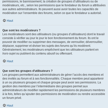
permissions, le bannissement, la création de groupes d’utilisateurs ou de
modérateurs, etc., selon les permissions que le fondateur du forum a attribuées
aux autres administrateurs. Ils peuvent aussi avoir toutes les capacités de
modération sur l’ensemble des forums, selon ce que le fondateur a autorisé.
Haut
Que sont les modérateurs ?
Les modérateurs sont des utilisateurs (ou groupes d’utilisateurs) dont le travail
consiste à vérifier au jour le jour le bon fonctionnement du forum. Ils ont le
pouvoir de modifier ou supprimer des messages, de verrouiller, déverrouiller,
déplacer, supprimer et diviser les sujets des forums qu’ils modèrent.
Généralement, les modérateurs empêchent que les utilisateurs partent en
hors-sujet
ou publient du contenu abusif ou offensant.
Haut
Que sont les groupes d’utilisateurs ?
Les groupes permettent aux administrateurs de gérer l’accès des membres et
des invités au forum et à ses fonctionnalités. Chaque membre peut appartenir
à un ou plusieurs groupes et chaque groupe peut avoir ses permissions. La
gestion des membres par l’intermédiaire des groupes permet aux
administrateurs de modifier rapidement les permissions de plusieurs membres
à la fois, telles qu’ajouter des permissions de modération ou rendre accessible
un forum privé.
Haut