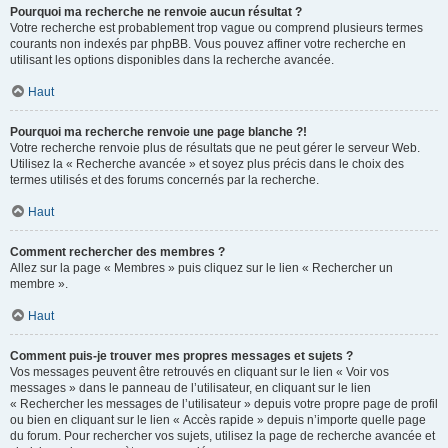
Pourquoi ma recherche ne renvoie aucun résultat ?
Votre recherche est probablement trop vague ou comprend plusieurs termes
courants non indexés par phpBB. Vous pouvez affiner votre recherche en
utilisant les options disponibles dans la recherche avancée.
Haut
Pourquoi ma recherche renvoie une page blanche ?!
Votre recherche renvoie plus de résultats que ne peut gérer le serveur Web.
Utilisez la « Recherche avancée » et soyez plus précis dans le choix des
termes utilisés et des forums concernés par la recherche.
Haut
Comment rechercher des membres ?
Allez sur la page « Membres » puis cliquez sur le lien « Rechercher un
membre ».
Haut
Comment puis-je trouver mes propres messages et sujets ?
Vos messages peuvent être retrouvés en cliquant sur le lien « Voir vos
messages » dans le panneau de l’utilisateur, en cliquant sur le lien
« Rechercher les messages de l’utilisateur » depuis votre propre page de profil
ou bien en cliquant sur le lien « Accès rapide » depuis n’importe quelle page
du forum. Pour rechercher vos sujets, utilisez la page de recherche avancée et