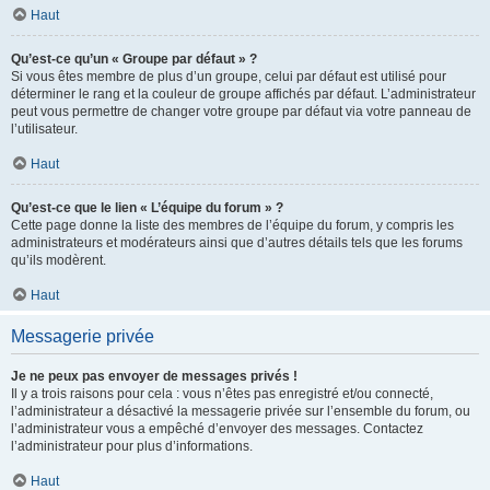
Haut
Qu’est-ce qu’un « Groupe par défaut » ?
Si vous êtes membre de plus d’un groupe, celui par défaut est utilisé pour
déterminer le rang et la couleur de groupe affichés par défaut. L’administrateur
peut vous permettre de changer votre groupe par défaut via votre panneau de
l’utilisateur.
Haut
Qu’est-ce que le lien « L’équipe du forum » ?
Cette page donne la liste des membres de l’équipe du forum, y compris les
administrateurs et modérateurs ainsi que d’autres détails tels que les forums
qu’ils modèrent.
Haut
Messagerie privée
Je ne peux pas envoyer de messages privés !
Il y a trois raisons pour cela : vous n’êtes pas enregistré et/ou connecté,
l’administrateur a désactivé la messagerie privée sur l’ensemble du forum, ou
l’administrateur vous a empêché d’envoyer des messages. Contactez
l’administrateur pour plus d’informations.
Haut