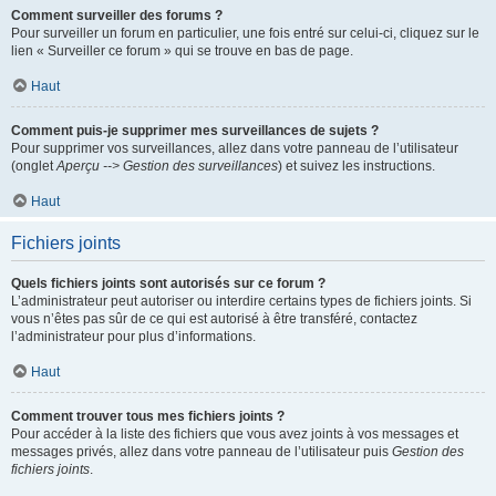
Comment surveiller des forums ?
Pour surveiller un forum en particulier, une fois entré sur celui-ci, cliquez sur le
lien « Surveiller ce forum » qui se trouve en bas de page.
Haut
Comment puis-je supprimer mes surveillances de sujets ?
Pour supprimer vos surveillances, allez dans votre panneau de l’utilisateur
(onglet
Aperçu --> Gestion des surveillances
) et suivez les instructions.
Haut
Fichiers joints
Quels fichiers joints sont autorisés sur ce forum ?
L’administrateur peut autoriser ou interdire certains types de fichiers joints. Si
vous n’êtes pas sûr de ce qui est autorisé à être transféré, contactez
l’administrateur pour plus d’informations.
Haut
Comment trouver tous mes fichiers joints ?
Pour accéder à la liste des fichiers que vous avez joints à vos messages et
messages privés, allez dans votre panneau de l’utilisateur puis
Gestion des
fichiers joints
.