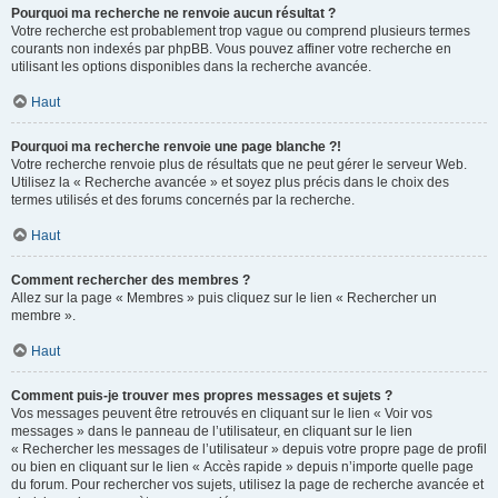
Pourquoi ma recherche ne renvoie aucun résultat ?
Votre recherche est probablement trop vague ou comprend plusieurs termes
courants non indexés par phpBB. Vous pouvez affiner votre recherche en
utilisant les options disponibles dans la recherche avancée.
Haut
Pourquoi ma recherche renvoie une page blanche ?!
Votre recherche renvoie plus de résultats que ne peut gérer le serveur Web.
Utilisez la « Recherche avancée » et soyez plus précis dans le choix des
termes utilisés et des forums concernés par la recherche.
Haut
Comment rechercher des membres ?
Allez sur la page « Membres » puis cliquez sur le lien « Rechercher un
membre ».
Haut
Comment puis-je trouver mes propres messages et sujets ?
Vos messages peuvent être retrouvés en cliquant sur le lien « Voir vos
messages » dans le panneau de l’utilisateur, en cliquant sur le lien
« Rechercher les messages de l’utilisateur » depuis votre propre page de profil
ou bien en cliquant sur le lien « Accès rapide » depuis n’importe quelle page
du forum. Pour rechercher vos sujets, utilisez la page de recherche avancée et