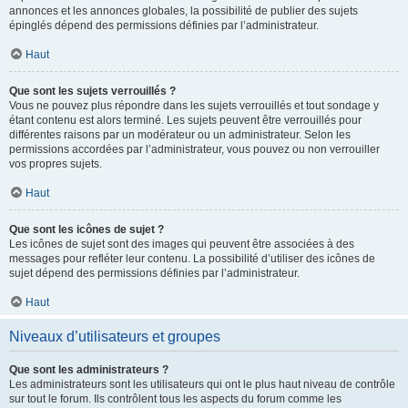
annonces et les annonces globales, la possibilité de publier des sujets
épinglés dépend des permissions définies par l’administrateur.
Haut
Que sont les sujets verrouillés ?
Vous ne pouvez plus répondre dans les sujets verrouillés et tout sondage y
étant contenu est alors terminé. Les sujets peuvent être verrouillés pour
différentes raisons par un modérateur ou un administrateur. Selon les
permissions accordées par l’administrateur, vous pouvez ou non verrouiller
vos propres sujets.
Haut
Que sont les icônes de sujet ?
Les icônes de sujet sont des images qui peuvent être associées à des
messages pour refléter leur contenu. La possibilité d’utiliser des icônes de
sujet dépend des permissions définies par l’administrateur.
Haut
Niveaux d’utilisateurs et groupes
Que sont les administrateurs ?
Les administrateurs sont les utilisateurs qui ont le plus haut niveau de contrôle
sur tout le forum. Ils contrôlent tous les aspects du forum comme les