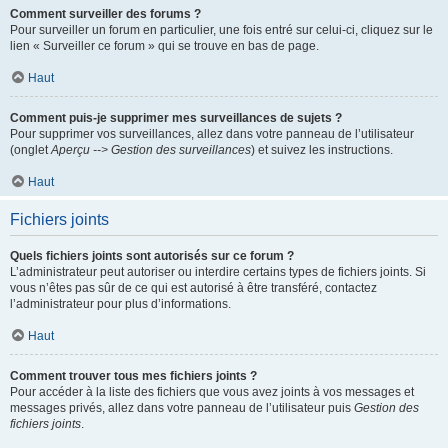
Comment surveiller des forums ?
Pour surveiller un forum en particulier, une fois entré sur celui-ci, cliquez sur le
lien « Surveiller ce forum » qui se trouve en bas de page.
Haut
Comment puis-je supprimer mes surveillances de sujets ?
Pour supprimer vos surveillances, allez dans votre panneau de l’utilisateur
(onglet
Aperçu --> Gestion des surveillances
) et suivez les instructions.
Haut
Fichiers joints
Quels fichiers joints sont autorisés sur ce forum ?
L’administrateur peut autoriser ou interdire certains types de fichiers joints. Si
vous n’êtes pas sûr de ce qui est autorisé à être transféré, contactez
l’administrateur pour plus d’informations.
Haut
Comment trouver tous mes fichiers joints ?
Pour accéder à la liste des fichiers que vous avez joints à vos messages et
messages privés, allez dans votre panneau de l’utilisateur puis
Gestion des
fichiers joints
.