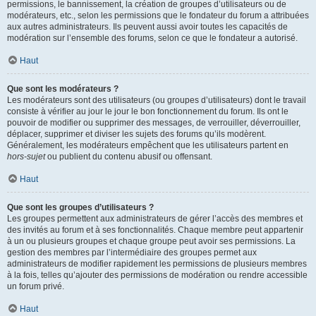
permissions, le bannissement, la création de groupes d’utilisateurs ou de
modérateurs, etc., selon les permissions que le fondateur du forum a attribuées
aux autres administrateurs. Ils peuvent aussi avoir toutes les capacités de
modération sur l’ensemble des forums, selon ce que le fondateur a autorisé.
Haut
Que sont les modérateurs ?
Les modérateurs sont des utilisateurs (ou groupes d’utilisateurs) dont le travail
consiste à vérifier au jour le jour le bon fonctionnement du forum. Ils ont le
pouvoir de modifier ou supprimer des messages, de verrouiller, déverrouiller,
déplacer, supprimer et diviser les sujets des forums qu’ils modèrent.
Généralement, les modérateurs empêchent que les utilisateurs partent en
hors-sujet
ou publient du contenu abusif ou offensant.
Haut
Que sont les groupes d’utilisateurs ?
Les groupes permettent aux administrateurs de gérer l’accès des membres et
des invités au forum et à ses fonctionnalités. Chaque membre peut appartenir
à un ou plusieurs groupes et chaque groupe peut avoir ses permissions. La
gestion des membres par l’intermédiaire des groupes permet aux
administrateurs de modifier rapidement les permissions de plusieurs membres
à la fois, telles qu’ajouter des permissions de modération ou rendre accessible
un forum privé.
Haut