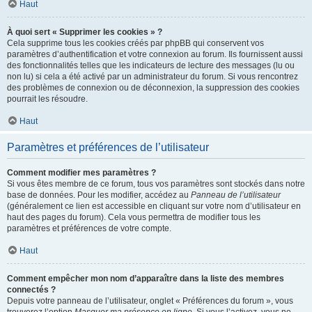
Haut
À quoi sert « Supprimer les cookies » ?
Cela supprime tous les cookies créés par phpBB qui conservent vos
paramètres d’authentification et votre connexion au forum. Ils fournissent aussi
des fonctionnalités telles que les indicateurs de lecture des messages (lu ou
non lu) si cela a été activé par un administrateur du forum. Si vous rencontrez
des problèmes de connexion ou de déconnexion, la suppression des cookies
pourrait les résoudre.
Haut
Paramètres et préférences de l’utilisateur
Comment modifier mes paramètres ?
Si vous êtes membre de ce forum, tous vos paramètres sont stockés dans notre
base de données. Pour les modifier, accédez au
Panneau de l’utilisateur
(généralement ce lien est accessible en cliquant sur votre nom d’utilisateur en
haut des pages du forum). Cela vous permettra de modifier tous les
paramètres et préférences de votre compte.
Haut
Comment empêcher mon nom d’apparaître dans la liste des membres
connectés ?
Depuis votre panneau de l’utilisateur, onglet « Préférences du forum », vous