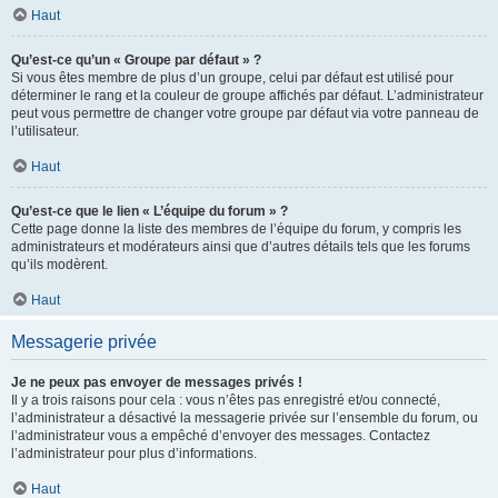
Haut
Qu’est-ce qu’un « Groupe par défaut » ?
Si vous êtes membre de plus d’un groupe, celui par défaut est utilisé pour
déterminer le rang et la couleur de groupe affichés par défaut. L’administrateur
peut vous permettre de changer votre groupe par défaut via votre panneau de
l’utilisateur.
Haut
Qu’est-ce que le lien « L’équipe du forum » ?
Cette page donne la liste des membres de l’équipe du forum, y compris les
administrateurs et modérateurs ainsi que d’autres détails tels que les forums
qu’ils modèrent.
Haut
Messagerie privée
Je ne peux pas envoyer de messages privés !
Il y a trois raisons pour cela : vous n’êtes pas enregistré et/ou connecté,
l’administrateur a désactivé la messagerie privée sur l’ensemble du forum, ou
l’administrateur vous a empêché d’envoyer des messages. Contactez
l’administrateur pour plus d’informations.
Haut