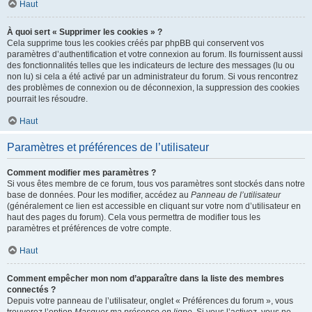
Haut
À quoi sert « Supprimer les cookies » ?
Cela supprime tous les cookies créés par phpBB qui conservent vos
paramètres d’authentification et votre connexion au forum. Ils fournissent aussi
des fonctionnalités telles que les indicateurs de lecture des messages (lu ou
non lu) si cela a été activé par un administrateur du forum. Si vous rencontrez
des problèmes de connexion ou de déconnexion, la suppression des cookies
pourrait les résoudre.
Haut
Paramètres et préférences de l’utilisateur
Comment modifier mes paramètres ?
Si vous êtes membre de ce forum, tous vos paramètres sont stockés dans notre
base de données. Pour les modifier, accédez au
Panneau de l’utilisateur
(généralement ce lien est accessible en cliquant sur votre nom d’utilisateur en
haut des pages du forum). Cela vous permettra de modifier tous les
paramètres et préférences de votre compte.
Haut
Comment empêcher mon nom d’apparaître dans la liste des membres
connectés ?
Depuis votre panneau de l’utilisateur, onglet « Préférences du forum », vous