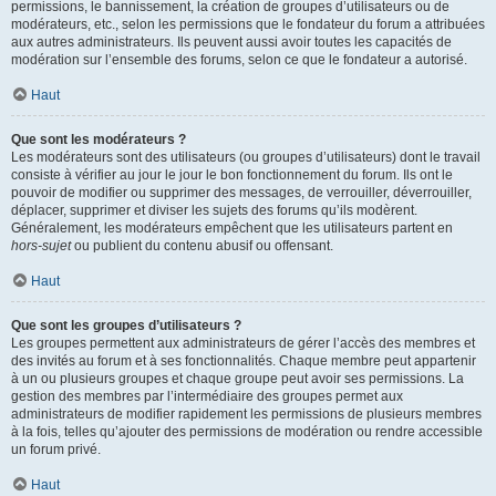
permissions, le bannissement, la création de groupes d’utilisateurs ou de
modérateurs, etc., selon les permissions que le fondateur du forum a attribuées
aux autres administrateurs. Ils peuvent aussi avoir toutes les capacités de
modération sur l’ensemble des forums, selon ce que le fondateur a autorisé.
Haut
Que sont les modérateurs ?
Les modérateurs sont des utilisateurs (ou groupes d’utilisateurs) dont le travail
consiste à vérifier au jour le jour le bon fonctionnement du forum. Ils ont le
pouvoir de modifier ou supprimer des messages, de verrouiller, déverrouiller,
déplacer, supprimer et diviser les sujets des forums qu’ils modèrent.
Généralement, les modérateurs empêchent que les utilisateurs partent en
hors-sujet
ou publient du contenu abusif ou offensant.
Haut
Que sont les groupes d’utilisateurs ?
Les groupes permettent aux administrateurs de gérer l’accès des membres et
des invités au forum et à ses fonctionnalités. Chaque membre peut appartenir
à un ou plusieurs groupes et chaque groupe peut avoir ses permissions. La
gestion des membres par l’intermédiaire des groupes permet aux
administrateurs de modifier rapidement les permissions de plusieurs membres
à la fois, telles qu’ajouter des permissions de modération ou rendre accessible
un forum privé.
Haut