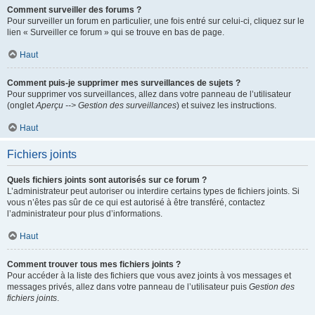
Comment surveiller des forums ?
Pour surveiller un forum en particulier, une fois entré sur celui-ci, cliquez sur le
lien « Surveiller ce forum » qui se trouve en bas de page.
Haut
Comment puis-je supprimer mes surveillances de sujets ?
Pour supprimer vos surveillances, allez dans votre panneau de l’utilisateur
(onglet
Aperçu --> Gestion des surveillances
) et suivez les instructions.
Haut
Fichiers joints
Quels fichiers joints sont autorisés sur ce forum ?
L’administrateur peut autoriser ou interdire certains types de fichiers joints. Si
vous n’êtes pas sûr de ce qui est autorisé à être transféré, contactez
l’administrateur pour plus d’informations.
Haut
Comment trouver tous mes fichiers joints ?
Pour accéder à la liste des fichiers que vous avez joints à vos messages et
messages privés, allez dans votre panneau de l’utilisateur puis
Gestion des
fichiers joints
.