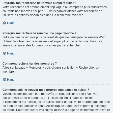
Pourquoi ma recherche ne renvoie aucun résultat ?
Votre recherche est probablement trop vague ou comprend plusieurs termes
courants non indexés par phpBB. Vous pouvez affiner votre recherche en
utilisant les options disponibles dans la recherche avancée.
Haut
Pourquoi ma recherche renvoie une page blanche ?!
Votre recherche renvoie plus de résultats que ne peut gérer le serveur Web.
Utilisez la « Recherche avancée » et soyez plus précis dans le choix des
termes utilisés et des forums concernés par la recherche.
Haut
Comment rechercher des membres ?
Allez sur la page « Membres » puis cliquez sur le lien « Rechercher un
membre ».
Haut
Comment puis-je trouver mes propres messages et sujets ?
Vos messages peuvent être retrouvés en cliquant sur le lien « Voir vos
messages » dans le panneau de l’utilisateur, en cliquant sur le lien
« Rechercher les messages de l’utilisateur » depuis votre propre page de profil
ou bien en cliquant sur le lien « Accès rapide » depuis n’importe quelle page
du forum. Pour rechercher vos sujets, utilisez la page de recherche avancée et