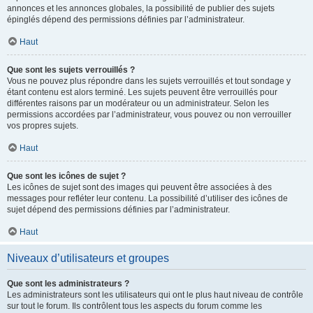
annonces et les annonces globales, la possibilité de publier des sujets
épinglés dépend des permissions définies par l’administrateur.
Haut
Que sont les sujets verrouillés ?
Vous ne pouvez plus répondre dans les sujets verrouillés et tout sondage y
étant contenu est alors terminé. Les sujets peuvent être verrouillés pour
différentes raisons par un modérateur ou un administrateur. Selon les
permissions accordées par l’administrateur, vous pouvez ou non verrouiller
vos propres sujets.
Haut
Que sont les icônes de sujet ?
Les icônes de sujet sont des images qui peuvent être associées à des
messages pour refléter leur contenu. La possibilité d’utiliser des icônes de
sujet dépend des permissions définies par l’administrateur.
Haut
Niveaux d’utilisateurs et groupes
Que sont les administrateurs ?
Les administrateurs sont les utilisateurs qui ont le plus haut niveau de contrôle
sur tout le forum. Ils contrôlent tous les aspects du forum comme les