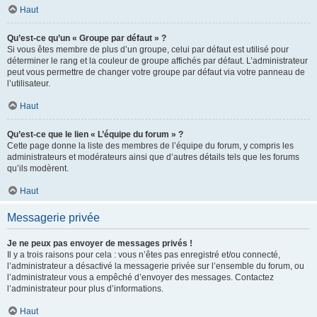
Haut
Qu’est-ce qu’un « Groupe par défaut » ?
Si vous êtes membre de plus d’un groupe, celui par défaut est utilisé pour
déterminer le rang et la couleur de groupe affichés par défaut. L’administrateur
peut vous permettre de changer votre groupe par défaut via votre panneau de
l’utilisateur.
Haut
Qu’est-ce que le lien « L’équipe du forum » ?
Cette page donne la liste des membres de l’équipe du forum, y compris les
administrateurs et modérateurs ainsi que d’autres détails tels que les forums
qu’ils modèrent.
Haut
Messagerie privée
Je ne peux pas envoyer de messages privés !
Il y a trois raisons pour cela : vous n’êtes pas enregistré et/ou connecté,
l’administrateur a désactivé la messagerie privée sur l’ensemble du forum, ou
l’administrateur vous a empêché d’envoyer des messages. Contactez
l’administrateur pour plus d’informations.
Haut