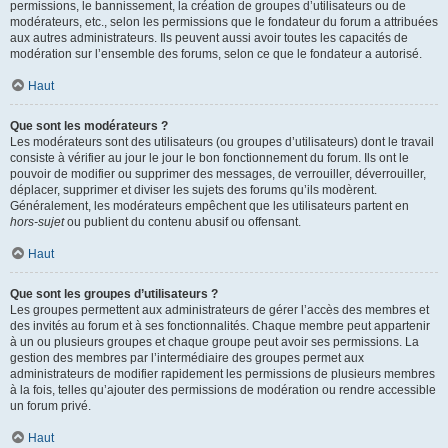
permissions, le bannissement, la création de groupes d’utilisateurs ou de
modérateurs, etc., selon les permissions que le fondateur du forum a attribuées
aux autres administrateurs. Ils peuvent aussi avoir toutes les capacités de
modération sur l’ensemble des forums, selon ce que le fondateur a autorisé.
Haut
Que sont les modérateurs ?
Les modérateurs sont des utilisateurs (ou groupes d’utilisateurs) dont le travail
consiste à vérifier au jour le jour le bon fonctionnement du forum. Ils ont le
pouvoir de modifier ou supprimer des messages, de verrouiller, déverrouiller,
déplacer, supprimer et diviser les sujets des forums qu’ils modèrent.
Généralement, les modérateurs empêchent que les utilisateurs partent en
hors-sujet
ou publient du contenu abusif ou offensant.
Haut
Que sont les groupes d’utilisateurs ?
Les groupes permettent aux administrateurs de gérer l’accès des membres et
des invités au forum et à ses fonctionnalités. Chaque membre peut appartenir
à un ou plusieurs groupes et chaque groupe peut avoir ses permissions. La
gestion des membres par l’intermédiaire des groupes permet aux
administrateurs de modifier rapidement les permissions de plusieurs membres
à la fois, telles qu’ajouter des permissions de modération ou rendre accessible
un forum privé.
Haut