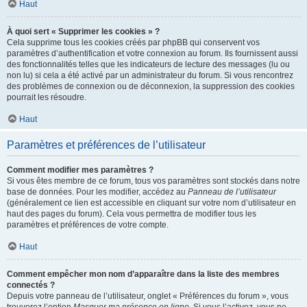
Haut
À quoi sert « Supprimer les cookies » ?
Cela supprime tous les cookies créés par phpBB qui conservent vos
paramètres d’authentification et votre connexion au forum. Ils fournissent aussi
des fonctionnalités telles que les indicateurs de lecture des messages (lu ou
non lu) si cela a été activé par un administrateur du forum. Si vous rencontrez
des problèmes de connexion ou de déconnexion, la suppression des cookies
pourrait les résoudre.
Haut
Paramètres et préférences de l’utilisateur
Comment modifier mes paramètres ?
Si vous êtes membre de ce forum, tous vos paramètres sont stockés dans notre
base de données. Pour les modifier, accédez au
Panneau de l’utilisateur
(généralement ce lien est accessible en cliquant sur votre nom d’utilisateur en
haut des pages du forum). Cela vous permettra de modifier tous les
paramètres et préférences de votre compte.
Haut
Comment empêcher mon nom d’apparaître dans la liste des membres
connectés ?
Depuis votre panneau de l’utilisateur, onglet « Préférences du forum », vous