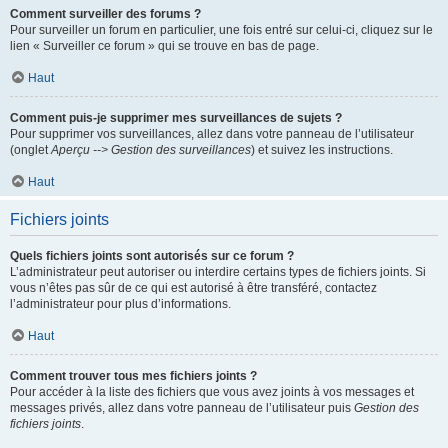
Comment surveiller des forums ?
Pour surveiller un forum en particulier, une fois entré sur celui-ci, cliquez sur le
lien « Surveiller ce forum » qui se trouve en bas de page.
Haut
Comment puis-je supprimer mes surveillances de sujets ?
Pour supprimer vos surveillances, allez dans votre panneau de l’utilisateur
(onglet
Aperçu --> Gestion des surveillances
) et suivez les instructions.
Haut
Fichiers joints
Quels fichiers joints sont autorisés sur ce forum ?
L’administrateur peut autoriser ou interdire certains types de fichiers joints. Si
vous n’êtes pas sûr de ce qui est autorisé à être transféré, contactez
l’administrateur pour plus d’informations.
Haut
Comment trouver tous mes fichiers joints ?
Pour accéder à la liste des fichiers que vous avez joints à vos messages et
messages privés, allez dans votre panneau de l’utilisateur puis
Gestion des
fichiers joints
.