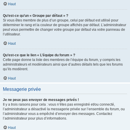
Haut
Qu’est-ce qu’un « Groupe par défaut » ?
Si vous êtes membre de plus d’un groupe, celui par défaut est utilisé pour
déterminer le rang et la couleur de groupe affichés par défaut. L’administrateur
peut vous permettre de changer votre groupe par défaut via votre panneau de
l’utilisateur.
Haut
Qu’est-ce que le lien « L’équipe du forum » ?
Cette page donne la liste des membres de l’équipe du forum, y compris les
administrateurs et modérateurs ainsi que d’autres détails tels que les forums
qu’ils modèrent.
Haut
Messagerie privée
Je ne peux pas envoyer de messages privés !
Il y a trois raisons pour cela : vous n’êtes pas enregistré et/ou connecté,
l’administrateur a désactivé la messagerie privée sur l’ensemble du forum, ou
l’administrateur vous a empêché d’envoyer des messages. Contactez
l’administrateur pour plus d’informations.
Haut