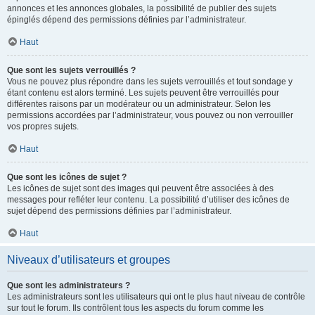
annonces et les annonces globales, la possibilité de publier des sujets
épinglés dépend des permissions définies par l’administrateur.
Haut
Que sont les sujets verrouillés ?
Vous ne pouvez plus répondre dans les sujets verrouillés et tout sondage y
étant contenu est alors terminé. Les sujets peuvent être verrouillés pour
différentes raisons par un modérateur ou un administrateur. Selon les
permissions accordées par l’administrateur, vous pouvez ou non verrouiller
vos propres sujets.
Haut
Que sont les icônes de sujet ?
Les icônes de sujet sont des images qui peuvent être associées à des
messages pour refléter leur contenu. La possibilité d’utiliser des icônes de
sujet dépend des permissions définies par l’administrateur.
Haut
Niveaux d’utilisateurs et groupes
Que sont les administrateurs ?
Les administrateurs sont les utilisateurs qui ont le plus haut niveau de contrôle
sur tout le forum. Ils contrôlent tous les aspects du forum comme les