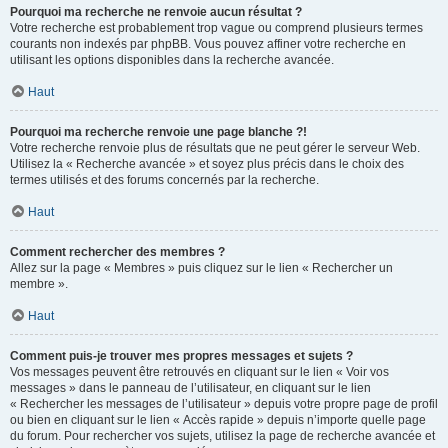
Pourquoi ma recherche ne renvoie aucun résultat ?
Votre recherche est probablement trop vague ou comprend plusieurs termes
courants non indexés par phpBB. Vous pouvez affiner votre recherche en
utilisant les options disponibles dans la recherche avancée.
Haut
Pourquoi ma recherche renvoie une page blanche ?!
Votre recherche renvoie plus de résultats que ne peut gérer le serveur Web.
Utilisez la « Recherche avancée » et soyez plus précis dans le choix des
termes utilisés et des forums concernés par la recherche.
Haut
Comment rechercher des membres ?
Allez sur la page « Membres » puis cliquez sur le lien « Rechercher un
membre ».
Haut
Comment puis-je trouver mes propres messages et sujets ?
Vos messages peuvent être retrouvés en cliquant sur le lien « Voir vos
messages » dans le panneau de l’utilisateur, en cliquant sur le lien
« Rechercher les messages de l’utilisateur » depuis votre propre page de profil
ou bien en cliquant sur le lien « Accès rapide » depuis n’importe quelle page
du forum. Pour rechercher vos sujets, utilisez la page de recherche avancée et