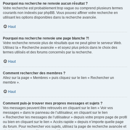
Pourquoi ma recherche ne renvoie aucun résultat ?
Votre recherche est probablement trop vague ou comprend plusieurs termes
courants non indexés par phpBB. Vous pouvez affiner votre recherche en
utilisant les options disponibles dans la recherche avancée.
Haut
Pourquoi ma recherche renvoie une page blanche ?!
Votre recherche renvoie plus de résultats que ne peut gérer le serveur Web.
Utilisez la « Recherche avancée » et soyez plus précis dans le choix des
termes utilisés et des forums concernés par la recherche.
Haut
Comment rechercher des membres ?
Allez sur la page « Membres » puis cliquez sur le lien « Rechercher un
membre ».
Haut
Comment puis-je trouver mes propres messages et sujets ?
Vos messages peuvent être retrouvés en cliquant sur le lien « Voir vos
messages » dans le panneau de l’utilisateur, en cliquant sur le lien
« Rechercher les messages de l’utilisateur » depuis votre propre page de profil
ou bien en cliquant sur le lien « Accès rapide » depuis n’importe quelle page
du forum. Pour rechercher vos sujets, utilisez la page de recherche avancée et