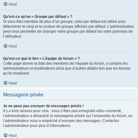
Haut
Qu’est-ce qu’un « Groupe par défaut » ?
Si vous êtes membre de plus d’un groupe, celui par défaut est utilisé pour
déterminer le rang et la couleur de groupe affichés par défaut. L’administrateur
peut vous permettre de changer votre groupe par défaut via votre panneau de
l’utilisateur.
Haut
Qu’est-ce que le lien « L’équipe du forum » ?
Cette page donne la liste des membres de l’équipe du forum, y compris les
administrateurs et modérateurs ainsi que d’autres détails tels que les forums
qu’ils modèrent.
Haut
Messagerie privée
Je ne peux pas envoyer de messages privés !
Il y a trois raisons pour cela : vous n’êtes pas enregistré et/ou connecté,
l’administrateur a désactivé la messagerie privée sur l’ensemble du forum, ou
l’administrateur vous a empêché d’envoyer des messages. Contactez
l’administrateur pour plus d’informations.
Haut