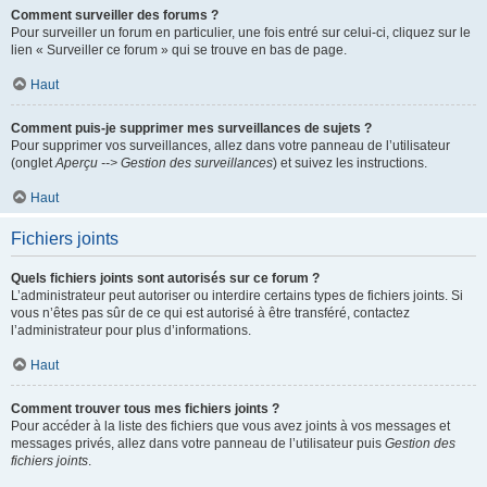
Comment surveiller des forums ?
Pour surveiller un forum en particulier, une fois entré sur celui-ci, cliquez sur le
lien « Surveiller ce forum » qui se trouve en bas de page.
Haut
Comment puis-je supprimer mes surveillances de sujets ?
Pour supprimer vos surveillances, allez dans votre panneau de l’utilisateur
(onglet
Aperçu --> Gestion des surveillances
) et suivez les instructions.
Haut
Fichiers joints
Quels fichiers joints sont autorisés sur ce forum ?
L’administrateur peut autoriser ou interdire certains types de fichiers joints. Si
vous n’êtes pas sûr de ce qui est autorisé à être transféré, contactez
l’administrateur pour plus d’informations.
Haut
Comment trouver tous mes fichiers joints ?
Pour accéder à la liste des fichiers que vous avez joints à vos messages et
messages privés, allez dans votre panneau de l’utilisateur puis
Gestion des
fichiers joints
.