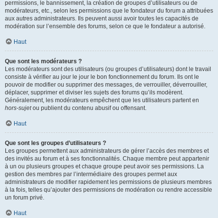
permissions, le bannissement, la création de groupes d’utilisateurs ou de
modérateurs, etc., selon les permissions que le fondateur du forum a attribuées
aux autres administrateurs. Ils peuvent aussi avoir toutes les capacités de
modération sur l’ensemble des forums, selon ce que le fondateur a autorisé.
Haut
Que sont les modérateurs ?
Les modérateurs sont des utilisateurs (ou groupes d’utilisateurs) dont le travail
consiste à vérifier au jour le jour le bon fonctionnement du forum. Ils ont le
pouvoir de modifier ou supprimer des messages, de verrouiller, déverrouiller,
déplacer, supprimer et diviser les sujets des forums qu’ils modèrent.
Généralement, les modérateurs empêchent que les utilisateurs partent en
hors-sujet
ou publient du contenu abusif ou offensant.
Haut
Que sont les groupes d’utilisateurs ?
Les groupes permettent aux administrateurs de gérer l’accès des membres et
des invités au forum et à ses fonctionnalités. Chaque membre peut appartenir
à un ou plusieurs groupes et chaque groupe peut avoir ses permissions. La
gestion des membres par l’intermédiaire des groupes permet aux
administrateurs de modifier rapidement les permissions de plusieurs membres
à la fois, telles qu’ajouter des permissions de modération ou rendre accessible
un forum privé.
Haut