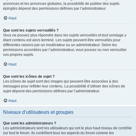
annonces et les annonces globales, la possibilité de publier des sujets
épinglés dépend des permissions définies par l’administrateur.
Haut
Que sont les sujets verrouillés ?
Vous ne pouvez plus répondre dans les sujets verrouillés et tout sondage y
étant contenu est alors terminé. Les sujets peuvent être verrouillés pour
différentes raisons par un modérateur ou un administrateur. Selon les
permissions accordées par l’administrateur, vous pouvez ou non verrouiller
vos propres sujets.
Haut
Que sont les icônes de sujet ?
Les icônes de sujet sont des images qui peuvent être associées à des
messages pour refléter leur contenu. La possibilité d’utiliser des icônes de
sujet dépend des permissions définies par l’administrateur.
Haut
Niveaux d’utilisateurs et groupes
Que sont les administrateurs ?
Les administrateurs sont les utilisateurs qui ont le plus haut niveau de contrôle
sur tout le forum. Ils contrôlent tous les aspects du forum comme les