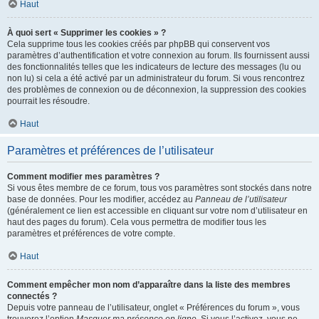
Haut
À quoi sert « Supprimer les cookies » ?
Cela supprime tous les cookies créés par phpBB qui conservent vos
paramètres d’authentification et votre connexion au forum. Ils fournissent aussi
des fonctionnalités telles que les indicateurs de lecture des messages (lu ou
non lu) si cela a été activé par un administrateur du forum. Si vous rencontrez
des problèmes de connexion ou de déconnexion, la suppression des cookies
pourrait les résoudre.
Haut
Paramètres et préférences de l’utilisateur
Comment modifier mes paramètres ?
Si vous êtes membre de ce forum, tous vos paramètres sont stockés dans notre
base de données. Pour les modifier, accédez au
Panneau de l’utilisateur
(généralement ce lien est accessible en cliquant sur votre nom d’utilisateur en
haut des pages du forum). Cela vous permettra de modifier tous les
paramètres et préférences de votre compte.
Haut
Comment empêcher mon nom d’apparaître dans la liste des membres
connectés ?
Depuis votre panneau de l’utilisateur, onglet « Préférences du forum », vous