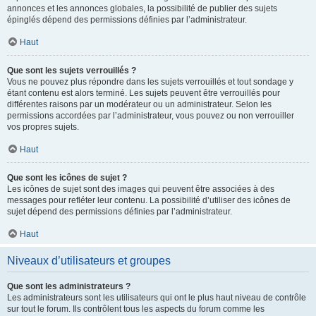
annonces et les annonces globales, la possibilité de publier des sujets
épinglés dépend des permissions définies par l’administrateur.
Haut
Que sont les sujets verrouillés ?
Vous ne pouvez plus répondre dans les sujets verrouillés et tout sondage y
étant contenu est alors terminé. Les sujets peuvent être verrouillés pour
différentes raisons par un modérateur ou un administrateur. Selon les
permissions accordées par l’administrateur, vous pouvez ou non verrouiller
vos propres sujets.
Haut
Que sont les icônes de sujet ?
Les icônes de sujet sont des images qui peuvent être associées à des
messages pour refléter leur contenu. La possibilité d’utiliser des icônes de
sujet dépend des permissions définies par l’administrateur.
Haut
Niveaux d’utilisateurs et groupes
Que sont les administrateurs ?
Les administrateurs sont les utilisateurs qui ont le plus haut niveau de contrôle
sur tout le forum. Ils contrôlent tous les aspects du forum comme les