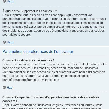
Haut
À quoi sert « Supprimer les cookies » ?
Cela supprime tous les cookies créés par phpBB qui conservent vos
paramètres d’authentification et votre connexion au forum. Ils fournissent aussi
des fonctionnalités telles que les indicateurs de lecture des messages (lu ou
non lu) si cela a été activé par un administrateur du forum. Si vous rencontrez
des problèmes de connexion ou de déconnexion, la suppression des cookies
pourrait les résoudre.
Haut
Paramètres et préférences de l’utilisateur
Comment modifier mes paramètres ?
Si vous êtes membre de ce forum, tous vos paramètres sont stockés dans notre
base de données. Pour les modifier, accédez au
Panneau de l’utilisateur
(généralement ce lien est accessible en cliquant sur votre nom d’utilisateur en
haut des pages du forum). Cela vous permettra de modifier tous les
paramètres et préférences de votre compte.
Haut
Comment empêcher mon nom d’apparaître dans la liste des membres
connectés ?
Depuis votre panneau de l’utilisateur, onglet « Préférences du forum », vous