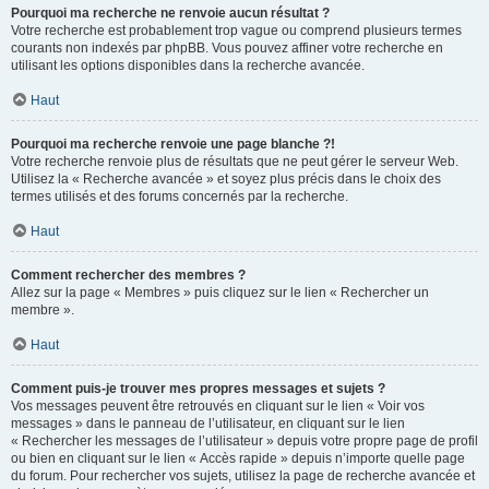
Pourquoi ma recherche ne renvoie aucun résultat ?
Votre recherche est probablement trop vague ou comprend plusieurs termes
courants non indexés par phpBB. Vous pouvez affiner votre recherche en
utilisant les options disponibles dans la recherche avancée.
Haut
Pourquoi ma recherche renvoie une page blanche ?!
Votre recherche renvoie plus de résultats que ne peut gérer le serveur Web.
Utilisez la « Recherche avancée » et soyez plus précis dans le choix des
termes utilisés et des forums concernés par la recherche.
Haut
Comment rechercher des membres ?
Allez sur la page « Membres » puis cliquez sur le lien « Rechercher un
membre ».
Haut
Comment puis-je trouver mes propres messages et sujets ?
Vos messages peuvent être retrouvés en cliquant sur le lien « Voir vos
messages » dans le panneau de l’utilisateur, en cliquant sur le lien
« Rechercher les messages de l’utilisateur » depuis votre propre page de profil
ou bien en cliquant sur le lien « Accès rapide » depuis n’importe quelle page
du forum. Pour rechercher vos sujets, utilisez la page de recherche avancée et