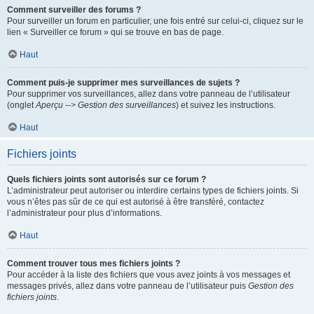
Comment surveiller des forums ?
Pour surveiller un forum en particulier, une fois entré sur celui-ci, cliquez sur le
lien « Surveiller ce forum » qui se trouve en bas de page.
Haut
Comment puis-je supprimer mes surveillances de sujets ?
Pour supprimer vos surveillances, allez dans votre panneau de l’utilisateur
(onglet
Aperçu --> Gestion des surveillances
) et suivez les instructions.
Haut
Fichiers joints
Quels fichiers joints sont autorisés sur ce forum ?
L’administrateur peut autoriser ou interdire certains types de fichiers joints. Si
vous n’êtes pas sûr de ce qui est autorisé à être transféré, contactez
l’administrateur pour plus d’informations.
Haut
Comment trouver tous mes fichiers joints ?
Pour accéder à la liste des fichiers que vous avez joints à vos messages et
messages privés, allez dans votre panneau de l’utilisateur puis
Gestion des
fichiers joints
.