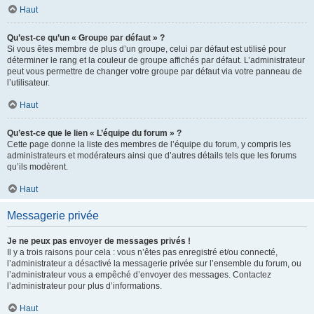
Haut
Qu’est-ce qu’un « Groupe par défaut » ?
Si vous êtes membre de plus d’un groupe, celui par défaut est utilisé pour
déterminer le rang et la couleur de groupe affichés par défaut. L’administrateur
peut vous permettre de changer votre groupe par défaut via votre panneau de
l’utilisateur.
Haut
Qu’est-ce que le lien « L’équipe du forum » ?
Cette page donne la liste des membres de l’équipe du forum, y compris les
administrateurs et modérateurs ainsi que d’autres détails tels que les forums
qu’ils modèrent.
Haut
Messagerie privée
Je ne peux pas envoyer de messages privés !
Il y a trois raisons pour cela : vous n’êtes pas enregistré et/ou connecté,
l’administrateur a désactivé la messagerie privée sur l’ensemble du forum, ou
l’administrateur vous a empêché d’envoyer des messages. Contactez
l’administrateur pour plus d’informations.
Haut