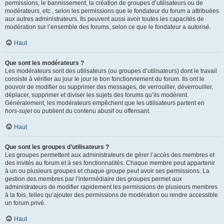
permissions, le bannissement, la création de groupes d’utilisateurs ou de
modérateurs, etc., selon les permissions que le fondateur du forum a attribuées
aux autres administrateurs. Ils peuvent aussi avoir toutes les capacités de
modération sur l’ensemble des forums, selon ce que le fondateur a autorisé.
Haut
Que sont les modérateurs ?
Les modérateurs sont des utilisateurs (ou groupes d’utilisateurs) dont le travail
consiste à vérifier au jour le jour le bon fonctionnement du forum. Ils ont le
pouvoir de modifier ou supprimer des messages, de verrouiller, déverrouiller,
déplacer, supprimer et diviser les sujets des forums qu’ils modèrent.
Généralement, les modérateurs empêchent que les utilisateurs partent en
hors-sujet
ou publient du contenu abusif ou offensant.
Haut
Que sont les groupes d’utilisateurs ?
Les groupes permettent aux administrateurs de gérer l’accès des membres et
des invités au forum et à ses fonctionnalités. Chaque membre peut appartenir
à un ou plusieurs groupes et chaque groupe peut avoir ses permissions. La
gestion des membres par l’intermédiaire des groupes permet aux
administrateurs de modifier rapidement les permissions de plusieurs membres
à la fois, telles qu’ajouter des permissions de modération ou rendre accessible
un forum privé.
Haut