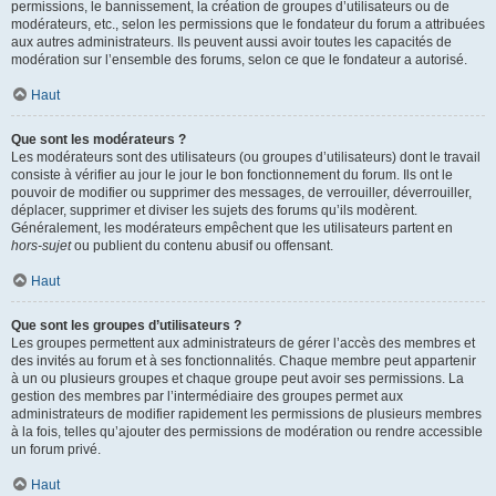
permissions, le bannissement, la création de groupes d’utilisateurs ou de
modérateurs, etc., selon les permissions que le fondateur du forum a attribuées
aux autres administrateurs. Ils peuvent aussi avoir toutes les capacités de
modération sur l’ensemble des forums, selon ce que le fondateur a autorisé.
Haut
Que sont les modérateurs ?
Les modérateurs sont des utilisateurs (ou groupes d’utilisateurs) dont le travail
consiste à vérifier au jour le jour le bon fonctionnement du forum. Ils ont le
pouvoir de modifier ou supprimer des messages, de verrouiller, déverrouiller,
déplacer, supprimer et diviser les sujets des forums qu’ils modèrent.
Généralement, les modérateurs empêchent que les utilisateurs partent en
hors-sujet
ou publient du contenu abusif ou offensant.
Haut
Que sont les groupes d’utilisateurs ?
Les groupes permettent aux administrateurs de gérer l’accès des membres et
des invités au forum et à ses fonctionnalités. Chaque membre peut appartenir
à un ou plusieurs groupes et chaque groupe peut avoir ses permissions. La
gestion des membres par l’intermédiaire des groupes permet aux
administrateurs de modifier rapidement les permissions de plusieurs membres
à la fois, telles qu’ajouter des permissions de modération ou rendre accessible
un forum privé.
Haut