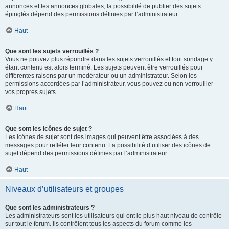
annonces et les annonces globales, la possibilité de publier des sujets
épinglés dépend des permissions définies par l’administrateur.
Haut
Que sont les sujets verrouillés ?
Vous ne pouvez plus répondre dans les sujets verrouillés et tout sondage y
étant contenu est alors terminé. Les sujets peuvent être verrouillés pour
différentes raisons par un modérateur ou un administrateur. Selon les
permissions accordées par l’administrateur, vous pouvez ou non verrouiller
vos propres sujets.
Haut
Que sont les icônes de sujet ?
Les icônes de sujet sont des images qui peuvent être associées à des
messages pour refléter leur contenu. La possibilité d’utiliser des icônes de
sujet dépend des permissions définies par l’administrateur.
Haut
Niveaux d’utilisateurs et groupes
Que sont les administrateurs ?
Les administrateurs sont les utilisateurs qui ont le plus haut niveau de contrôle
sur tout le forum. Ils contrôlent tous les aspects du forum comme les