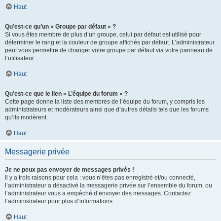
Haut
Qu’est-ce qu’un « Groupe par défaut » ?
Si vous êtes membre de plus d’un groupe, celui par défaut est utilisé pour
déterminer le rang et la couleur de groupe affichés par défaut. L’administrateur
peut vous permettre de changer votre groupe par défaut via votre panneau de
l’utilisateur.
Haut
Qu’est-ce que le lien « L’équipe du forum » ?
Cette page donne la liste des membres de l’équipe du forum, y compris les
administrateurs et modérateurs ainsi que d’autres détails tels que les forums
qu’ils modèrent.
Haut
Messagerie privée
Je ne peux pas envoyer de messages privés !
Il y a trois raisons pour cela : vous n’êtes pas enregistré et/ou connecté,
l’administrateur a désactivé la messagerie privée sur l’ensemble du forum, ou
l’administrateur vous a empêché d’envoyer des messages. Contactez
l’administrateur pour plus d’informations.
Haut