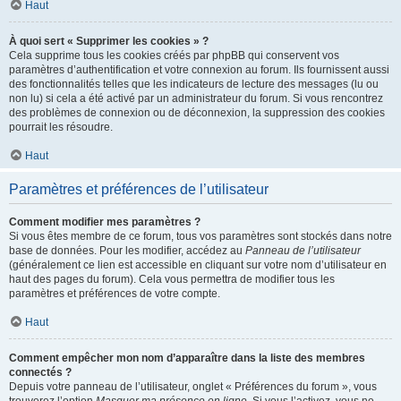
Haut
À quoi sert « Supprimer les cookies » ?
Cela supprime tous les cookies créés par phpBB qui conservent vos
paramètres d’authentification et votre connexion au forum. Ils fournissent aussi
des fonctionnalités telles que les indicateurs de lecture des messages (lu ou
non lu) si cela a été activé par un administrateur du forum. Si vous rencontrez
des problèmes de connexion ou de déconnexion, la suppression des cookies
pourrait les résoudre.
Haut
Paramètres et préférences de l’utilisateur
Comment modifier mes paramètres ?
Si vous êtes membre de ce forum, tous vos paramètres sont stockés dans notre
base de données. Pour les modifier, accédez au
Panneau de l’utilisateur
(généralement ce lien est accessible en cliquant sur votre nom d’utilisateur en
haut des pages du forum). Cela vous permettra de modifier tous les
paramètres et préférences de votre compte.
Haut
Comment empêcher mon nom d’apparaître dans la liste des membres
connectés ?
Depuis votre panneau de l’utilisateur, onglet « Préférences du forum », vous