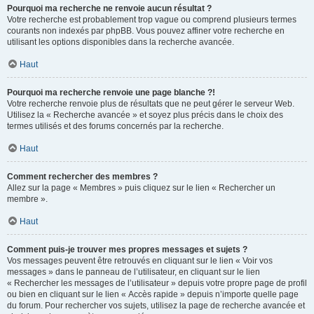
Pourquoi ma recherche ne renvoie aucun résultat ?
Votre recherche est probablement trop vague ou comprend plusieurs termes
courants non indexés par phpBB. Vous pouvez affiner votre recherche en
utilisant les options disponibles dans la recherche avancée.
Haut
Pourquoi ma recherche renvoie une page blanche ?!
Votre recherche renvoie plus de résultats que ne peut gérer le serveur Web.
Utilisez la « Recherche avancée » et soyez plus précis dans le choix des
termes utilisés et des forums concernés par la recherche.
Haut
Comment rechercher des membres ?
Allez sur la page « Membres » puis cliquez sur le lien « Rechercher un
membre ».
Haut
Comment puis-je trouver mes propres messages et sujets ?
Vos messages peuvent être retrouvés en cliquant sur le lien « Voir vos
messages » dans le panneau de l’utilisateur, en cliquant sur le lien
« Rechercher les messages de l’utilisateur » depuis votre propre page de profil
ou bien en cliquant sur le lien « Accès rapide » depuis n’importe quelle page
du forum. Pour rechercher vos sujets, utilisez la page de recherche avancée et