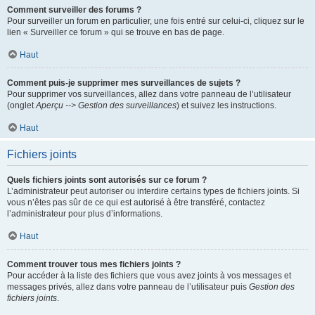
Comment surveiller des forums ?
Pour surveiller un forum en particulier, une fois entré sur celui-ci, cliquez sur le
lien « Surveiller ce forum » qui se trouve en bas de page.
Haut
Comment puis-je supprimer mes surveillances de sujets ?
Pour supprimer vos surveillances, allez dans votre panneau de l’utilisateur
(onglet
Aperçu --> Gestion des surveillances
) et suivez les instructions.
Haut
Fichiers joints
Quels fichiers joints sont autorisés sur ce forum ?
L’administrateur peut autoriser ou interdire certains types de fichiers joints. Si
vous n’êtes pas sûr de ce qui est autorisé à être transféré, contactez
l’administrateur pour plus d’informations.
Haut
Comment trouver tous mes fichiers joints ?
Pour accéder à la liste des fichiers que vous avez joints à vos messages et
messages privés, allez dans votre panneau de l’utilisateur puis
Gestion des
fichiers joints
.