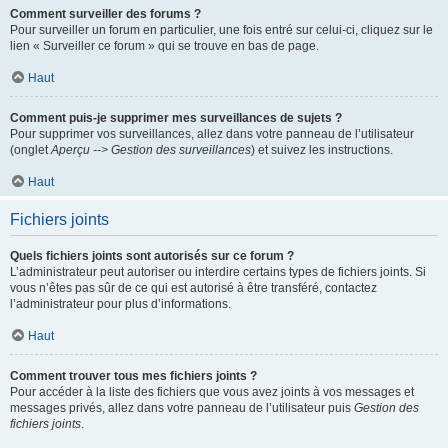
Comment surveiller des forums ?
Pour surveiller un forum en particulier, une fois entré sur celui-ci, cliquez sur le
lien « Surveiller ce forum » qui se trouve en bas de page.
Haut
Comment puis-je supprimer mes surveillances de sujets ?
Pour supprimer vos surveillances, allez dans votre panneau de l’utilisateur
(onglet
Aperçu --> Gestion des surveillances
) et suivez les instructions.
Haut
Fichiers joints
Quels fichiers joints sont autorisés sur ce forum ?
L’administrateur peut autoriser ou interdire certains types de fichiers joints. Si
vous n’êtes pas sûr de ce qui est autorisé à être transféré, contactez
l’administrateur pour plus d’informations.
Haut
Comment trouver tous mes fichiers joints ?
Pour accéder à la liste des fichiers que vous avez joints à vos messages et
messages privés, allez dans votre panneau de l’utilisateur puis
Gestion des
fichiers joints
.