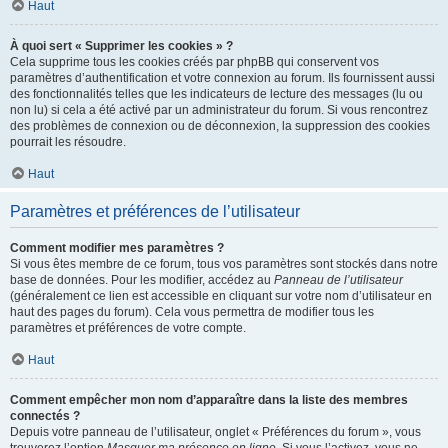
Haut
À quoi sert « Supprimer les cookies » ?
Cela supprime tous les cookies créés par phpBB qui conservent vos
paramètres d’authentification et votre connexion au forum. Ils fournissent aussi
des fonctionnalités telles que les indicateurs de lecture des messages (lu ou
non lu) si cela a été activé par un administrateur du forum. Si vous rencontrez
des problèmes de connexion ou de déconnexion, la suppression des cookies
pourrait les résoudre.
Haut
Paramètres et préférences de l’utilisateur
Comment modifier mes paramètres ?
Si vous êtes membre de ce forum, tous vos paramètres sont stockés dans notre
base de données. Pour les modifier, accédez au
Panneau de l’utilisateur
(généralement ce lien est accessible en cliquant sur votre nom d’utilisateur en
haut des pages du forum). Cela vous permettra de modifier tous les
paramètres et préférences de votre compte.
Haut
Comment empêcher mon nom d’apparaître dans la liste des membres
connectés ?
Depuis votre panneau de l’utilisateur, onglet « Préférences du forum », vous