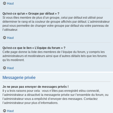
Haut
Qu’est-ce qu’un « Groupe par défaut » ?
Si vous êtes membre de plus d’un groupe, celui par défaut est utilisé pour
déterminer le rang et la couleur de groupe affichés par défaut. L’administrateur
peut vous permettre de changer votre groupe par défaut via votre panneau de
l’utilisateur.
Haut
Qu’est-ce que le lien « L’équipe du forum » ?
Cette page donne la liste des membres de l’équipe du forum, y compris les
administrateurs et modérateurs ainsi que d’autres détails tels que les forums
qu’ils modèrent.
Haut
Messagerie privée
Je ne peux pas envoyer de messages privés !
Il y a trois raisons pour cela : vous n’êtes pas enregistré et/ou connecté,
l’administrateur a désactivé la messagerie privée sur l’ensemble du forum, ou
l’administrateur vous a empêché d’envoyer des messages. Contactez
l’administrateur pour plus d’informations.
Haut