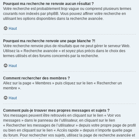
Pourquoi ma recherche ne renvoie aucun résultat ?
Votre recherche est probablement trop vague ou comprend plusieurs termes
courants non indexés par phpBB. Vous pouvez affiner votre recherche en
utilisant les options disponibles dans la recherche avancée.
Haut
Pourquoi ma recherche renvoie une page blanche ?!
Votre recherche renvoie plus de résultats que ne peut gérer le serveur Web.
Utilisez la « Recherche avancée » et soyez plus précis dans le choix des
termes utilisés et des forums concernés par la recherche.
Haut
Comment rechercher des membres ?
Allez sur la page « Membres » puis cliquez sur le lien « Rechercher un
membre ».
Haut
Comment puis-je trouver mes propres messages et sujets ?
Vos messages peuvent être retrouvés en cliquant sur le lien « Voir vos
messages » dans le panneau de l’utilisateur, en cliquant sur le lien
« Rechercher les messages de l’utilisateur » depuis votre propre page de profil
ou bien en cliquant sur le lien « Accès rapide » depuis n’importe quelle page
du forum. Pour rechercher vos sujets, utilisez la page de recherche avancée et