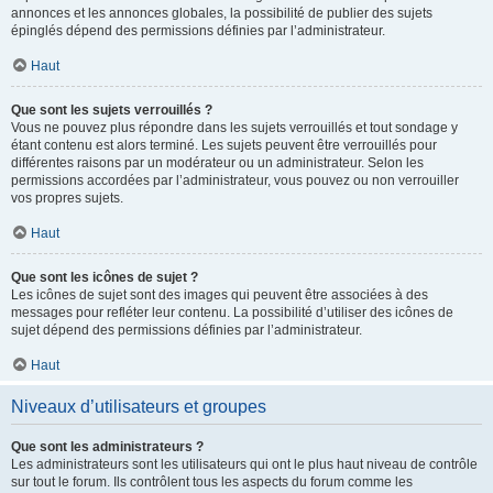
annonces et les annonces globales, la possibilité de publier des sujets
épinglés dépend des permissions définies par l’administrateur.
Haut
Que sont les sujets verrouillés ?
Vous ne pouvez plus répondre dans les sujets verrouillés et tout sondage y
étant contenu est alors terminé. Les sujets peuvent être verrouillés pour
différentes raisons par un modérateur ou un administrateur. Selon les
permissions accordées par l’administrateur, vous pouvez ou non verrouiller
vos propres sujets.
Haut
Que sont les icônes de sujet ?
Les icônes de sujet sont des images qui peuvent être associées à des
messages pour refléter leur contenu. La possibilité d’utiliser des icônes de
sujet dépend des permissions définies par l’administrateur.
Haut
Niveaux d’utilisateurs et groupes
Que sont les administrateurs ?
Les administrateurs sont les utilisateurs qui ont le plus haut niveau de contrôle
sur tout le forum. Ils contrôlent tous les aspects du forum comme les