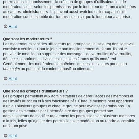
permissions, le bannissement, la création de groupes d’utilisateurs ou de
modérateurs, etc., selon les permissions que le fondateur du forum a attribuées
aux autres administrateurs. Ils peuvent aussi avoir toutes les capacités de
modération sur l’ensemble des forums, selon ce que le fondateur a autorisé.
Haut
Que sont les modérateurs ?
Les modérateurs sont des utilisateurs (ou groupes d’utilisateurs) dont le travail
consiste à vérifier au jour le jour le bon fonctionnement du forum. Ils ont le
pouvoir de modifier ou supprimer des messages, de verrouiller, déverrouiller,
déplacer, supprimer et diviser les sujets des forums qu’ils modèrent.
Généralement, les modérateurs empêchent que les utilisateurs partent en
hors-sujet
ou publient du contenu abusif ou offensant.
Haut
Que sont les groupes d’utilisateurs ?
Les groupes permettent aux administrateurs de gérer l’accès des membres et
des invités au forum et à ses fonctionnalités. Chaque membre peut appartenir
à un ou plusieurs groupes et chaque groupe peut avoir ses permissions. La
gestion des membres par l’intermédiaire des groupes permet aux
administrateurs de modifier rapidement les permissions de plusieurs membres
à la fois, telles qu’ajouter des permissions de modération ou rendre accessible
un forum privé.
Haut