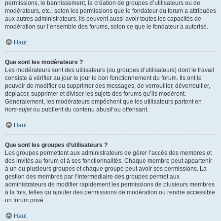
permissions, le bannissement, la création de groupes d’utilisateurs ou de
modérateurs, etc., selon les permissions que le fondateur du forum a attribuées
aux autres administrateurs. Ils peuvent aussi avoir toutes les capacités de
modération sur l’ensemble des forums, selon ce que le fondateur a autorisé.
Haut
Que sont les modérateurs ?
Les modérateurs sont des utilisateurs (ou groupes d’utilisateurs) dont le travail
consiste à vérifier au jour le jour le bon fonctionnement du forum. Ils ont le
pouvoir de modifier ou supprimer des messages, de verrouiller, déverrouiller,
déplacer, supprimer et diviser les sujets des forums qu’ils modèrent.
Généralement, les modérateurs empêchent que les utilisateurs partent en
hors-sujet
ou publient du contenu abusif ou offensant.
Haut
Que sont les groupes d’utilisateurs ?
Les groupes permettent aux administrateurs de gérer l’accès des membres et
des invités au forum et à ses fonctionnalités. Chaque membre peut appartenir
à un ou plusieurs groupes et chaque groupe peut avoir ses permissions. La
gestion des membres par l’intermédiaire des groupes permet aux
administrateurs de modifier rapidement les permissions de plusieurs membres
à la fois, telles qu’ajouter des permissions de modération ou rendre accessible
un forum privé.
Haut