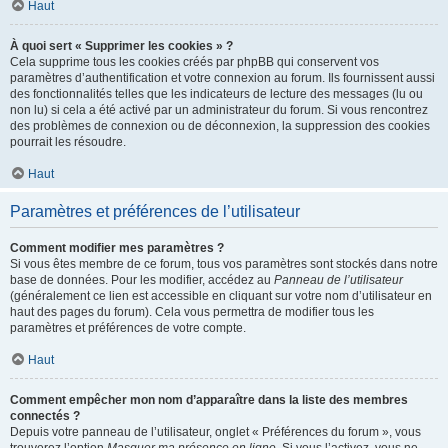
Haut
À quoi sert « Supprimer les cookies » ?
Cela supprime tous les cookies créés par phpBB qui conservent vos
paramètres d’authentification et votre connexion au forum. Ils fournissent aussi
des fonctionnalités telles que les indicateurs de lecture des messages (lu ou
non lu) si cela a été activé par un administrateur du forum. Si vous rencontrez
des problèmes de connexion ou de déconnexion, la suppression des cookies
pourrait les résoudre.
Haut
Paramètres et préférences de l’utilisateur
Comment modifier mes paramètres ?
Si vous êtes membre de ce forum, tous vos paramètres sont stockés dans notre
base de données. Pour les modifier, accédez au
Panneau de l’utilisateur
(généralement ce lien est accessible en cliquant sur votre nom d’utilisateur en
haut des pages du forum). Cela vous permettra de modifier tous les
paramètres et préférences de votre compte.
Haut
Comment empêcher mon nom d’apparaître dans la liste des membres
connectés ?
Depuis votre panneau de l’utilisateur, onglet « Préférences du forum », vous