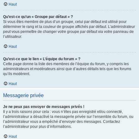
Haut
Qu’est-ce qu’un « Groupe par défaut » ?
Si vous êtes membre de plus d’un groupe, celui par défaut est utilisé pour
déterminer le rang et la couleur de groupe affichés par défaut. L’administrateur
peut vous permettre de changer votre groupe par défaut via votre panneau de
l’utilisateur.
Haut
Qu’est-ce que le lien « L’équipe du forum » ?
Cette page donne la liste des membres de l’équipe du forum, y compris les
administrateurs et modérateurs ainsi que d’autres détails tels que les forums
qu’ils modèrent.
Haut
Messagerie privée
Je ne peux pas envoyer de messages privés !
Il y a trois raisons pour cela : vous n’êtes pas enregistré et/ou connecté,
l’administrateur a désactivé la messagerie privée sur l’ensemble du forum, ou
l’administrateur vous a empêché d’envoyer des messages. Contactez
l’administrateur pour plus d’informations.
Haut