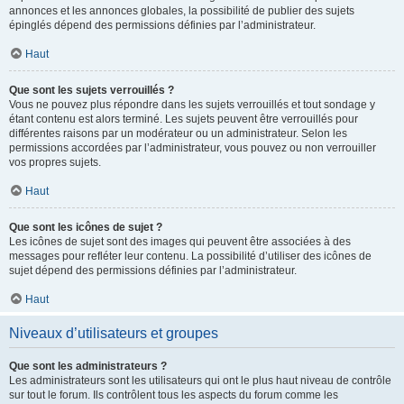
annonces et les annonces globales, la possibilité de publier des sujets
épinglés dépend des permissions définies par l’administrateur.
Haut
Que sont les sujets verrouillés ?
Vous ne pouvez plus répondre dans les sujets verrouillés et tout sondage y
étant contenu est alors terminé. Les sujets peuvent être verrouillés pour
différentes raisons par un modérateur ou un administrateur. Selon les
permissions accordées par l’administrateur, vous pouvez ou non verrouiller
vos propres sujets.
Haut
Que sont les icônes de sujet ?
Les icônes de sujet sont des images qui peuvent être associées à des
messages pour refléter leur contenu. La possibilité d’utiliser des icônes de
sujet dépend des permissions définies par l’administrateur.
Haut
Niveaux d’utilisateurs et groupes
Que sont les administrateurs ?
Les administrateurs sont les utilisateurs qui ont le plus haut niveau de contrôle
sur tout le forum. Ils contrôlent tous les aspects du forum comme les