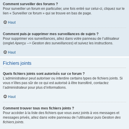
Comment surveiller des forums ?
Pour surveiller un forum en particulier, une fois entré sur celui-ci, cliquez sur le
lien « Surveiller ce forum » qui se trouve en bas de page.
Haut
Comment puis-je supprimer mes surveillances de sujets ?
Pour supprimer vos surveillances, allez dans votre panneau de l’utilisateur
(onglet
Aperçu --> Gestion des surveillances
) et suivez les instructions.
Haut
Fichiers joints
Quels fichiers joints sont autorisés sur ce forum ?
L’administrateur peut autoriser ou interdire certains types de fichiers joints. Si
vous n’êtes pas sûr de ce qui est autorisé à être transféré, contactez
l’administrateur pour plus d’informations.
Haut
Comment trouver tous mes fichiers joints ?
Pour accéder à la liste des fichiers que vous avez joints à vos messages et
messages privés, allez dans votre panneau de l’utilisateur puis
Gestion des
fichiers joints
.