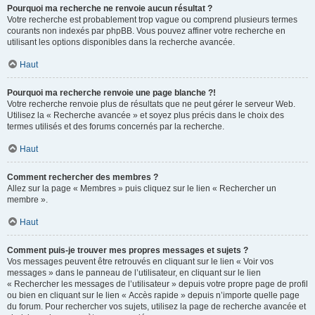
Pourquoi ma recherche ne renvoie aucun résultat ?
Votre recherche est probablement trop vague ou comprend plusieurs termes
courants non indexés par phpBB. Vous pouvez affiner votre recherche en
utilisant les options disponibles dans la recherche avancée.
Haut
Pourquoi ma recherche renvoie une page blanche ?!
Votre recherche renvoie plus de résultats que ne peut gérer le serveur Web.
Utilisez la « Recherche avancée » et soyez plus précis dans le choix des
termes utilisés et des forums concernés par la recherche.
Haut
Comment rechercher des membres ?
Allez sur la page « Membres » puis cliquez sur le lien « Rechercher un
membre ».
Haut
Comment puis-je trouver mes propres messages et sujets ?
Vos messages peuvent être retrouvés en cliquant sur le lien « Voir vos
messages » dans le panneau de l’utilisateur, en cliquant sur le lien
« Rechercher les messages de l’utilisateur » depuis votre propre page de profil
ou bien en cliquant sur le lien « Accès rapide » depuis n’importe quelle page
du forum. Pour rechercher vos sujets, utilisez la page de recherche avancée et