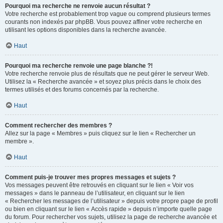
Pourquoi ma recherche ne renvoie aucun résultat ?
Votre recherche est probablement trop vague ou comprend plusieurs termes
courants non indexés par phpBB. Vous pouvez affiner votre recherche en
utilisant les options disponibles dans la recherche avancée.
Haut
Pourquoi ma recherche renvoie une page blanche ?!
Votre recherche renvoie plus de résultats que ne peut gérer le serveur Web.
Utilisez la « Recherche avancée » et soyez plus précis dans le choix des
termes utilisés et des forums concernés par la recherche.
Haut
Comment rechercher des membres ?
Allez sur la page « Membres » puis cliquez sur le lien « Rechercher un
membre ».
Haut
Comment puis-je trouver mes propres messages et sujets ?
Vos messages peuvent être retrouvés en cliquant sur le lien « Voir vos
messages » dans le panneau de l’utilisateur, en cliquant sur le lien
« Rechercher les messages de l’utilisateur » depuis votre propre page de profil
ou bien en cliquant sur le lien « Accès rapide » depuis n’importe quelle page
du forum. Pour rechercher vos sujets, utilisez la page de recherche avancée et