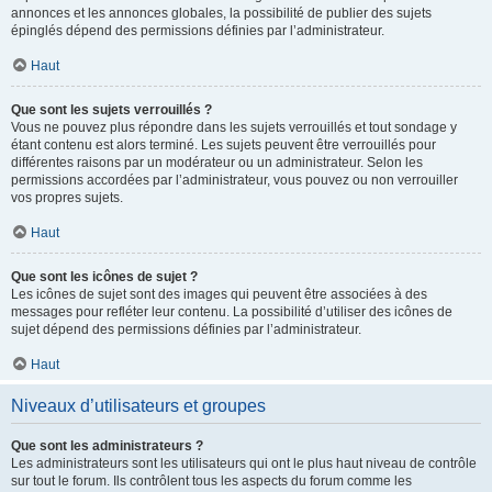
annonces et les annonces globales, la possibilité de publier des sujets
épinglés dépend des permissions définies par l’administrateur.
Haut
Que sont les sujets verrouillés ?
Vous ne pouvez plus répondre dans les sujets verrouillés et tout sondage y
étant contenu est alors terminé. Les sujets peuvent être verrouillés pour
différentes raisons par un modérateur ou un administrateur. Selon les
permissions accordées par l’administrateur, vous pouvez ou non verrouiller
vos propres sujets.
Haut
Que sont les icônes de sujet ?
Les icônes de sujet sont des images qui peuvent être associées à des
messages pour refléter leur contenu. La possibilité d’utiliser des icônes de
sujet dépend des permissions définies par l’administrateur.
Haut
Niveaux d’utilisateurs et groupes
Que sont les administrateurs ?
Les administrateurs sont les utilisateurs qui ont le plus haut niveau de contrôle
sur tout le forum. Ils contrôlent tous les aspects du forum comme les