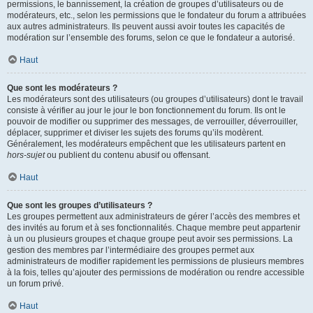
permissions, le bannissement, la création de groupes d’utilisateurs ou de
modérateurs, etc., selon les permissions que le fondateur du forum a attribuées
aux autres administrateurs. Ils peuvent aussi avoir toutes les capacités de
modération sur l’ensemble des forums, selon ce que le fondateur a autorisé.
Haut
Que sont les modérateurs ?
Les modérateurs sont des utilisateurs (ou groupes d’utilisateurs) dont le travail
consiste à vérifier au jour le jour le bon fonctionnement du forum. Ils ont le
pouvoir de modifier ou supprimer des messages, de verrouiller, déverrouiller,
déplacer, supprimer et diviser les sujets des forums qu’ils modèrent.
Généralement, les modérateurs empêchent que les utilisateurs partent en
hors-sujet
ou publient du contenu abusif ou offensant.
Haut
Que sont les groupes d’utilisateurs ?
Les groupes permettent aux administrateurs de gérer l’accès des membres et
des invités au forum et à ses fonctionnalités. Chaque membre peut appartenir
à un ou plusieurs groupes et chaque groupe peut avoir ses permissions. La
gestion des membres par l’intermédiaire des groupes permet aux
administrateurs de modifier rapidement les permissions de plusieurs membres
à la fois, telles qu’ajouter des permissions de modération ou rendre accessible
un forum privé.
Haut