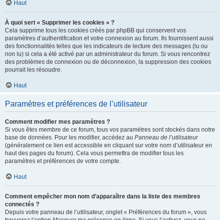
Haut
À quoi sert « Supprimer les cookies » ?
Cela supprime tous les cookies créés par phpBB qui conservent vos
paramètres d’authentification et votre connexion au forum. Ils fournissent aussi
des fonctionnalités telles que les indicateurs de lecture des messages (lu ou
non lu) si cela a été activé par un administrateur du forum. Si vous rencontrez
des problèmes de connexion ou de déconnexion, la suppression des cookies
pourrait les résoudre.
Haut
Paramètres et préférences de l’utilisateur
Comment modifier mes paramètres ?
Si vous êtes membre de ce forum, tous vos paramètres sont stockés dans notre
base de données. Pour les modifier, accédez au
Panneau de l’utilisateur
(généralement ce lien est accessible en cliquant sur votre nom d’utilisateur en
haut des pages du forum). Cela vous permettra de modifier tous les
paramètres et préférences de votre compte.
Haut
Comment empêcher mon nom d’apparaître dans la liste des membres
connectés ?
Depuis votre panneau de l’utilisateur, onglet « Préférences du forum », vous