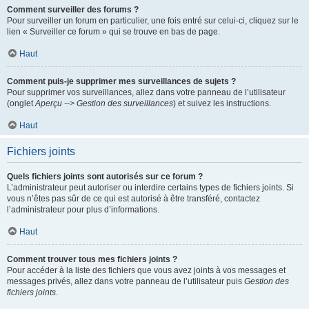
Comment surveiller des forums ?
Pour surveiller un forum en particulier, une fois entré sur celui-ci, cliquez sur le
lien « Surveiller ce forum » qui se trouve en bas de page.
Haut
Comment puis-je supprimer mes surveillances de sujets ?
Pour supprimer vos surveillances, allez dans votre panneau de l’utilisateur
(onglet
Aperçu --> Gestion des surveillances
) et suivez les instructions.
Haut
Fichiers joints
Quels fichiers joints sont autorisés sur ce forum ?
L’administrateur peut autoriser ou interdire certains types de fichiers joints. Si
vous n’êtes pas sûr de ce qui est autorisé à être transféré, contactez
l’administrateur pour plus d’informations.
Haut
Comment trouver tous mes fichiers joints ?
Pour accéder à la liste des fichiers que vous avez joints à vos messages et
messages privés, allez dans votre panneau de l’utilisateur puis
Gestion des
fichiers joints
.