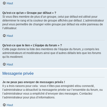
Haut
Qu’est-ce qu’un « Groupe par défaut » ?
Si vous êtes membre de plus d’un groupe, celui par défaut est utilisé pour
déterminer le rang et la couleur de groupe affichés par défaut. L’administrateur
peut vous permettre de changer votre groupe par défaut via votre panneau de
l’utilisateur.
Haut
Qu’est-ce que le lien « L’équipe du forum » ?
Cette page donne la liste des membres de l’équipe du forum, y compris les
administrateurs et modérateurs ainsi que d’autres détails tels que les forums
qu’ils modèrent.
Haut
Messagerie privée
Je ne peux pas envoyer de messages privés !
Il y a trois raisons pour cela : vous n’êtes pas enregistré et/ou connecté,
l’administrateur a désactivé la messagerie privée sur l’ensemble du forum, ou
l’administrateur vous a empêché d’envoyer des messages. Contactez
l’administrateur pour plus d’informations.
Haut