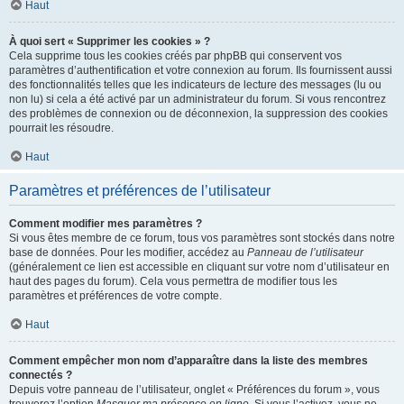
Haut
À quoi sert « Supprimer les cookies » ?
Cela supprime tous les cookies créés par phpBB qui conservent vos
paramètres d’authentification et votre connexion au forum. Ils fournissent aussi
des fonctionnalités telles que les indicateurs de lecture des messages (lu ou
non lu) si cela a été activé par un administrateur du forum. Si vous rencontrez
des problèmes de connexion ou de déconnexion, la suppression des cookies
pourrait les résoudre.
Haut
Paramètres et préférences de l’utilisateur
Comment modifier mes paramètres ?
Si vous êtes membre de ce forum, tous vos paramètres sont stockés dans notre
base de données. Pour les modifier, accédez au
Panneau de l’utilisateur
(généralement ce lien est accessible en cliquant sur votre nom d’utilisateur en
haut des pages du forum). Cela vous permettra de modifier tous les
paramètres et préférences de votre compte.
Haut
Comment empêcher mon nom d’apparaître dans la liste des membres
connectés ?
Depuis votre panneau de l’utilisateur, onglet « Préférences du forum », vous