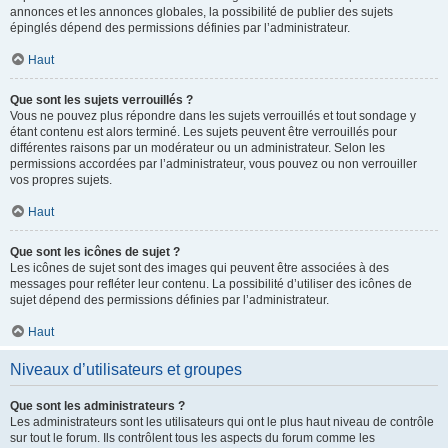
annonces et les annonces globales, la possibilité de publier des sujets
épinglés dépend des permissions définies par l’administrateur.
Haut
Que sont les sujets verrouillés ?
Vous ne pouvez plus répondre dans les sujets verrouillés et tout sondage y
étant contenu est alors terminé. Les sujets peuvent être verrouillés pour
différentes raisons par un modérateur ou un administrateur. Selon les
permissions accordées par l’administrateur, vous pouvez ou non verrouiller
vos propres sujets.
Haut
Que sont les icônes de sujet ?
Les icônes de sujet sont des images qui peuvent être associées à des
messages pour refléter leur contenu. La possibilité d’utiliser des icônes de
sujet dépend des permissions définies par l’administrateur.
Haut
Niveaux d’utilisateurs et groupes
Que sont les administrateurs ?
Les administrateurs sont les utilisateurs qui ont le plus haut niveau de contrôle
sur tout le forum. Ils contrôlent tous les aspects du forum comme les