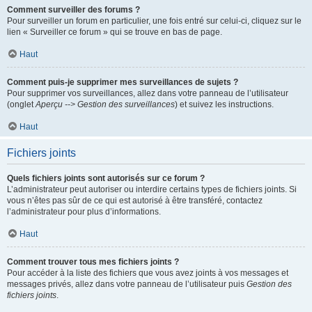
Comment surveiller des forums ?
Pour surveiller un forum en particulier, une fois entré sur celui-ci, cliquez sur le
lien « Surveiller ce forum » qui se trouve en bas de page.
Haut
Comment puis-je supprimer mes surveillances de sujets ?
Pour supprimer vos surveillances, allez dans votre panneau de l’utilisateur
(onglet
Aperçu --> Gestion des surveillances
) et suivez les instructions.
Haut
Fichiers joints
Quels fichiers joints sont autorisés sur ce forum ?
L’administrateur peut autoriser ou interdire certains types de fichiers joints. Si
vous n’êtes pas sûr de ce qui est autorisé à être transféré, contactez
l’administrateur pour plus d’informations.
Haut
Comment trouver tous mes fichiers joints ?
Pour accéder à la liste des fichiers que vous avez joints à vos messages et
messages privés, allez dans votre panneau de l’utilisateur puis
Gestion des
fichiers joints
.