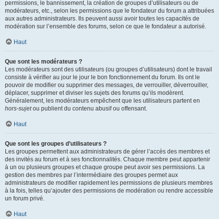
permissions, le bannissement, la création de groupes d’utilisateurs ou de
modérateurs, etc., selon les permissions que le fondateur du forum a attribuées
aux autres administrateurs. Ils peuvent aussi avoir toutes les capacités de
modération sur l’ensemble des forums, selon ce que le fondateur a autorisé.
Haut
Que sont les modérateurs ?
Les modérateurs sont des utilisateurs (ou groupes d’utilisateurs) dont le travail
consiste à vérifier au jour le jour le bon fonctionnement du forum. Ils ont le
pouvoir de modifier ou supprimer des messages, de verrouiller, déverrouiller,
déplacer, supprimer et diviser les sujets des forums qu’ils modèrent.
Généralement, les modérateurs empêchent que les utilisateurs partent en
hors-sujet
ou publient du contenu abusif ou offensant.
Haut
Que sont les groupes d’utilisateurs ?
Les groupes permettent aux administrateurs de gérer l’accès des membres et
des invités au forum et à ses fonctionnalités. Chaque membre peut appartenir
à un ou plusieurs groupes et chaque groupe peut avoir ses permissions. La
gestion des membres par l’intermédiaire des groupes permet aux
administrateurs de modifier rapidement les permissions de plusieurs membres
à la fois, telles qu’ajouter des permissions de modération ou rendre accessible
un forum privé.
Haut