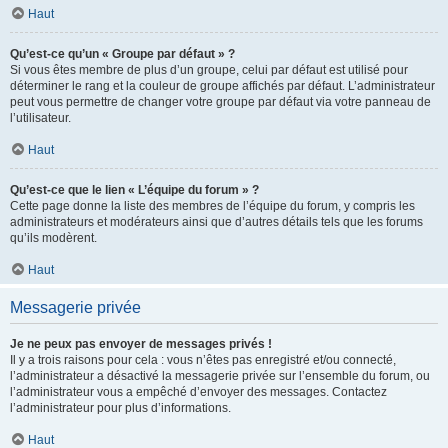
Haut
Qu’est-ce qu’un « Groupe par défaut » ?
Si vous êtes membre de plus d’un groupe, celui par défaut est utilisé pour
déterminer le rang et la couleur de groupe affichés par défaut. L’administrateur
peut vous permettre de changer votre groupe par défaut via votre panneau de
l’utilisateur.
Haut
Qu’est-ce que le lien « L’équipe du forum » ?
Cette page donne la liste des membres de l’équipe du forum, y compris les
administrateurs et modérateurs ainsi que d’autres détails tels que les forums
qu’ils modèrent.
Haut
Messagerie privée
Je ne peux pas envoyer de messages privés !
Il y a trois raisons pour cela : vous n’êtes pas enregistré et/ou connecté,
l’administrateur a désactivé la messagerie privée sur l’ensemble du forum, ou
l’administrateur vous a empêché d’envoyer des messages. Contactez
l’administrateur pour plus d’informations.
Haut