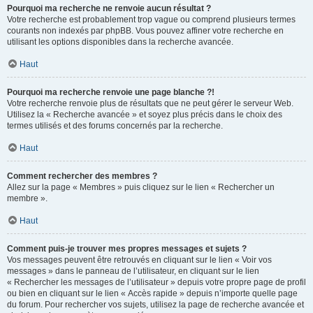
Pourquoi ma recherche ne renvoie aucun résultat ?
Votre recherche est probablement trop vague ou comprend plusieurs termes
courants non indexés par phpBB. Vous pouvez affiner votre recherche en
utilisant les options disponibles dans la recherche avancée.
Haut
Pourquoi ma recherche renvoie une page blanche ?!
Votre recherche renvoie plus de résultats que ne peut gérer le serveur Web.
Utilisez la « Recherche avancée » et soyez plus précis dans le choix des
termes utilisés et des forums concernés par la recherche.
Haut
Comment rechercher des membres ?
Allez sur la page « Membres » puis cliquez sur le lien « Rechercher un
membre ».
Haut
Comment puis-je trouver mes propres messages et sujets ?
Vos messages peuvent être retrouvés en cliquant sur le lien « Voir vos
messages » dans le panneau de l’utilisateur, en cliquant sur le lien
« Rechercher les messages de l’utilisateur » depuis votre propre page de profil
ou bien en cliquant sur le lien « Accès rapide » depuis n’importe quelle page
du forum. Pour rechercher vos sujets, utilisez la page de recherche avancée et