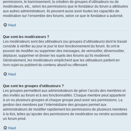
permissions, le bannissement, la création de groupes d’utilisateurs ou de
modérateurs, etc., selon les permissions que le fondateur du forum a attribuées
aux autres administrateurs. Ils peuvent aussi avoir toutes les capacités de
modération sur l’ensemble des forums, selon ce que le fondateur a autorisé.
Haut
Que sont les modérateurs ?
Les modérateurs sont des utilisateurs (ou groupes d’utilisateurs) dont le travail
consiste à vérifier au jour le jour le bon fonctionnement du forum. Ils ont le
pouvoir de modifier ou supprimer des messages, de verrouiller, déverrouiller,
déplacer, supprimer et diviser les sujets des forums qu’ils modèrent.
Généralement, les modérateurs empêchent que les utilisateurs partent en
hors-sujet
ou publient du contenu abusif ou offensant.
Haut
Que sont les groupes d’utilisateurs ?
Les groupes permettent aux administrateurs de gérer l’accès des membres et
des invités au forum et à ses fonctionnalités. Chaque membre peut appartenir
à un ou plusieurs groupes et chaque groupe peut avoir ses permissions. La
gestion des membres par l’intermédiaire des groupes permet aux
administrateurs de modifier rapidement les permissions de plusieurs membres
à la fois, telles qu’ajouter des permissions de modération ou rendre accessible
un forum privé.
Haut