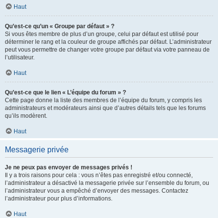
Haut
Qu’est-ce qu’un « Groupe par défaut » ?
Si vous êtes membre de plus d’un groupe, celui par défaut est utilisé pour
déterminer le rang et la couleur de groupe affichés par défaut. L’administrateur
peut vous permettre de changer votre groupe par défaut via votre panneau de
l’utilisateur.
Haut
Qu’est-ce que le lien « L’équipe du forum » ?
Cette page donne la liste des membres de l’équipe du forum, y compris les
administrateurs et modérateurs ainsi que d’autres détails tels que les forums
qu’ils modèrent.
Haut
Messagerie privée
Je ne peux pas envoyer de messages privés !
Il y a trois raisons pour cela : vous n’êtes pas enregistré et/ou connecté,
l’administrateur a désactivé la messagerie privée sur l’ensemble du forum, ou
l’administrateur vous a empêché d’envoyer des messages. Contactez
l’administrateur pour plus d’informations.
Haut