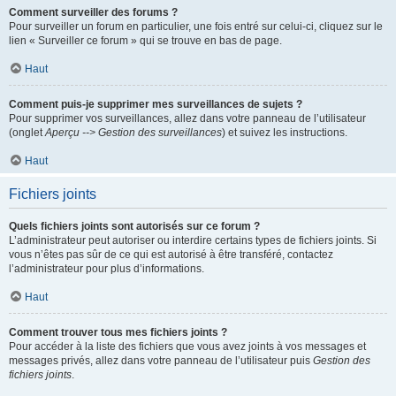
Comment surveiller des forums ?
Pour surveiller un forum en particulier, une fois entré sur celui-ci, cliquez sur le
lien « Surveiller ce forum » qui se trouve en bas de page.
Haut
Comment puis-je supprimer mes surveillances de sujets ?
Pour supprimer vos surveillances, allez dans votre panneau de l’utilisateur
(onglet
Aperçu --> Gestion des surveillances
) et suivez les instructions.
Haut
Fichiers joints
Quels fichiers joints sont autorisés sur ce forum ?
L’administrateur peut autoriser ou interdire certains types de fichiers joints. Si
vous n’êtes pas sûr de ce qui est autorisé à être transféré, contactez
l’administrateur pour plus d’informations.
Haut
Comment trouver tous mes fichiers joints ?
Pour accéder à la liste des fichiers que vous avez joints à vos messages et
messages privés, allez dans votre panneau de l’utilisateur puis
Gestion des
fichiers joints
.