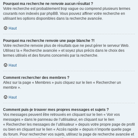
Pourquoi ma recherche ne renvoie aucun résultat ?
Votre recherche est probablement trop vague ou comprend plusieurs termes
courants non indexés par phpBB. Vous pouvez affiner votre recherche en
utilisant les options disponibles dans la recherche avancée.
Haut
Pourquoi ma recherche renvoie une page blanche ?!
Votre recherche renvoie plus de résultats que ne peut gérer le serveur Web.
Utilisez la « Recherche avancée » et soyez plus précis dans le choix des
termes utilisés et des forums concernés par la recherche.
Haut
Comment rechercher des membres ?
Allez sur la page « Membres » puis cliquez sur le lien « Rechercher un
membre ».
Haut
Comment puis-je trouver mes propres messages et sujets ?
Vos messages peuvent être retrouvés en cliquant sur le lien « Voir vos
messages » dans le panneau de l’utilisateur, en cliquant sur le lien
« Rechercher les messages de l’utilisateur » depuis votre propre page de profil
ou bien en cliquant sur le lien « Accès rapide » depuis n’importe quelle page
du forum. Pour rechercher vos sujets, utilisez la page de recherche avancée et