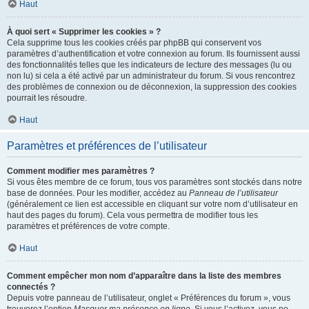
Haut
À quoi sert « Supprimer les cookies » ?
Cela supprime tous les cookies créés par phpBB qui conservent vos
paramètres d’authentification et votre connexion au forum. Ils fournissent aussi
des fonctionnalités telles que les indicateurs de lecture des messages (lu ou
non lu) si cela a été activé par un administrateur du forum. Si vous rencontrez
des problèmes de connexion ou de déconnexion, la suppression des cookies
pourrait les résoudre.
Haut
Paramètres et préférences de l’utilisateur
Comment modifier mes paramètres ?
Si vous êtes membre de ce forum, tous vos paramètres sont stockés dans notre
base de données. Pour les modifier, accédez au
Panneau de l’utilisateur
(généralement ce lien est accessible en cliquant sur votre nom d’utilisateur en
haut des pages du forum). Cela vous permettra de modifier tous les
paramètres et préférences de votre compte.
Haut
Comment empêcher mon nom d’apparaître dans la liste des membres
connectés ?
Depuis votre panneau de l’utilisateur, onglet « Préférences du forum », vous