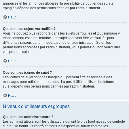
annonces et les annonces globales, la possibilité de publier des sujets
épinglés dépend des permissions définies par l’administrateur.
Haut
Que sont les sujets verrouillés ?
Vous ne pouvez plus répondre dans les sujets verrouillés et tout sondage y
étant contenu est alors terminé. Les sujets peuvent être verrouillés pour
différentes raisons par un modérateur ou un administrateur. Selon les
permissions accordées par l’administrateur, vous pouvez ou non verrouiller
vos propres sujets.
Haut
Que sont les icônes de sujet ?
Les icônes de sujet sont des images qui peuvent être associées à des
messages pour refléter leur contenu. La possibilité d’utiliser des icônes de
sujet dépend des permissions définies par l’administrateur.
Haut
Niveaux d’utilisateurs et groupes
Que sont les administrateurs ?
Les administrateurs sont les utilisateurs qui ont le plus haut niveau de contrôle
sur tout le forum. Ils contrôlent tous les aspects du forum comme les