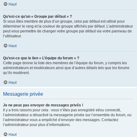
Haut
Qu’est-ce qu’un « Groupe par défaut » ?
Si vous êtes membre de plus d’un groupe, celui par défaut est utilisé pour
déterminer le rang et la couleur de groupe affichés par défaut. L’administrateur
peut vous permettre de changer votre groupe par défaut via votre panneau de
l’utilisateur.
Haut
Qu’est-ce que le lien « L’équipe du forum » ?
Cette page donne la liste des membres de l’équipe du forum, y compris les
administrateurs et modérateurs ainsi que d’autres détails tels que les forums
qu’ils modèrent.
Haut
Messagerie privée
Je ne peux pas envoyer de messages privés !
Il y a trois raisons pour cela : vous n’êtes pas enregistré et/ou connecté,
l’administrateur a désactivé la messagerie privée sur l’ensemble du forum, ou
l’administrateur vous a empêché d’envoyer des messages. Contactez
l’administrateur pour plus d’informations.
Haut