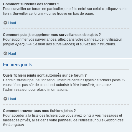
Comment surveiller des forums ?
Pour surveiller un forum en particulier, une fois entré sur celui-ci, cliquez sur le
lien « Surveiller ce forum » qui se trouve en bas de page.
Haut
Comment puis-je supprimer mes surveillances de sujets ?
Pour supprimer vos surveillances, allez dans votre panneau de l’utilisateur
(onglet
Aperçu --> Gestion des surveillances
) et suivez les instructions.
Haut
Fichiers joints
Quels fichiers joints sont autorisés sur ce forum ?
L’administrateur peut autoriser ou interdire certains types de fichiers joints. Si
vous n’êtes pas sûr de ce qui est autorisé à être transféré, contactez
l’administrateur pour plus d’informations.
Haut
Comment trouver tous mes fichiers joints ?
Pour accéder à la liste des fichiers que vous avez joints à vos messages et
messages privés, allez dans votre panneau de l’utilisateur puis
Gestion des
fichiers joints
.