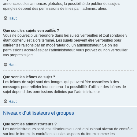
annonces et les annonces globales, la possibilité de publier des sujets
épinglés dépend des permissions définies par l’administrateur.
Haut
Que sont les sujets verrouillés ?
Vous ne pouvez plus répondre dans les sujets verrouillés et tout sondage y
étant contenu est alors terminé. Les sujets peuvent être verrouillés pour
différentes raisons par un modérateur ou un administrateur. Selon les
permissions accordées par l’administrateur, vous pouvez ou non verrouiller
vos propres sujets.
Haut
Que sont les icônes de sujet ?
Les icônes de sujet sont des images qui peuvent être associées à des
messages pour refléter leur contenu. La possibilité d’utiliser des icônes de
sujet dépend des permissions définies par l’administrateur.
Haut
Niveaux d’utilisateurs et groupes
Que sont les administrateurs ?
Les administrateurs sont les utilisateurs qui ont le plus haut niveau de contrôle
sur tout le forum. Ils contrôlent tous les aspects du forum comme les