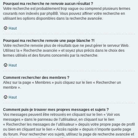
Pourquoi ma recherche ne renvoie aucun résultat ?
Votre recherche est probablement trop vague ou comprend plusieurs termes
courants non indexés par phpBB. Vous pouvez affiner votre recherche en
utilisant les options disponibles dans la recherche avancée.
Haut
Pourquoi ma recherche renvoie une page blanche ?!
Votre recherche renvoie plus de résultats que ne peut gérer le serveur Web.
Utilisez la « Recherche avancée » et soyez plus précis dans le choix des
termes utilisés et des forums concernés par la recherche.
Haut
Comment rechercher des membres ?
Allez sur la page « Membres » puis cliquez sur le lien « Rechercher un
membre ».
Haut
Comment puis-je trouver mes propres messages et sujets ?
Vos messages peuvent être retrouvés en cliquant sur le lien « Voir vos
messages » dans le panneau de l’utilisateur, en cliquant sur le lien
« Rechercher les messages de l’utilisateur » depuis votre propre page de profil
ou bien en cliquant sur le lien « Accès rapide » depuis n’importe quelle page
du forum. Pour rechercher vos sujets, utilisez la page de recherche avancée et