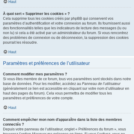
Haut
À quoi sert « Supprimer les cookies » ?
Cela supprime tous les cookies créés par phpBB qui conservent vos
paramètres d’authentification et votre connexion au forum. Ils fournissent aussi
des fonctionnalités telles que les indicateurs de lecture des messages (lu ou
non lu) si cela a été activé par un administrateur du forum. Si vous rencontrez
des problèmes de connexion ou de déconnexion, la suppression des cookies
pourrait les résoudre.
Haut
Paramètres et préférences de l’utilisateur
Comment modifier mes paramètres ?
Si vous êtes membre de ce forum, tous vos paramètres sont stockés dans notre
base de données. Pour les modifier, accédez au
Panneau de l’utilisateur
(généralement ce lien est accessible en cliquant sur votre nom d’utilisateur en
haut des pages du forum). Cela vous permettra de modifier tous les
paramètres et préférences de votre compte.
Haut
Comment empêcher mon nom d’apparaître dans la liste des membres
connectés ?
Depuis votre panneau de l’utilisateur, onglet « Préférences du forum », vous