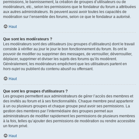
permissions, le bannissement, la création de groupes d’utilisateurs ou de
modérateurs, etc., selon les permissions que le fondateur du forum a attribuées
aux autres administrateurs. Ils peuvent aussi avoir toutes les capacités de
modération sur l’ensemble des forums, selon ce que le fondateur a autorisé.
Haut
Que sont les modérateurs ?
Les modérateurs sont des utilisateurs (ou groupes d’utilisateurs) dont le travail
consiste à vérifier au jour le jour le bon fonctionnement du forum. Ils ont le
pouvoir de modifier ou supprimer des messages, de verrouiller, déverrouiller,
déplacer, supprimer et diviser les sujets des forums qu’ils modèrent.
Généralement, les modérateurs empêchent que les utilisateurs partent en
hors-sujet
ou publient du contenu abusif ou offensant.
Haut
Que sont les groupes d’utilisateurs ?
Les groupes permettent aux administrateurs de gérer l’accès des membres et
des invités au forum et à ses fonctionnalités. Chaque membre peut appartenir
à un ou plusieurs groupes et chaque groupe peut avoir ses permissions. La
gestion des membres par l’intermédiaire des groupes permet aux
administrateurs de modifier rapidement les permissions de plusieurs membres
à la fois, telles qu’ajouter des permissions de modération ou rendre accessible
un forum privé.
Haut