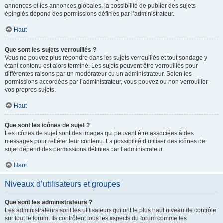
annonces et les annonces globales, la possibilité de publier des sujets
épinglés dépend des permissions définies par l’administrateur.
Haut
Que sont les sujets verrouillés ?
Vous ne pouvez plus répondre dans les sujets verrouillés et tout sondage y
étant contenu est alors terminé. Les sujets peuvent être verrouillés pour
différentes raisons par un modérateur ou un administrateur. Selon les
permissions accordées par l’administrateur, vous pouvez ou non verrouiller
vos propres sujets.
Haut
Que sont les icônes de sujet ?
Les icônes de sujet sont des images qui peuvent être associées à des
messages pour refléter leur contenu. La possibilité d’utiliser des icônes de
sujet dépend des permissions définies par l’administrateur.
Haut
Niveaux d’utilisateurs et groupes
Que sont les administrateurs ?
Les administrateurs sont les utilisateurs qui ont le plus haut niveau de contrôle
sur tout le forum. Ils contrôlent tous les aspects du forum comme les