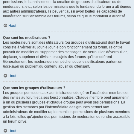
permissions, le bannissement, la création de groupes d’utilisateurs ou de
modérateurs, etc., selon les permissions que le fondateur du forum a attribuées
aux autres administrateurs. Ils peuvent aussi avoir toutes les capacités de
modération sur l’ensemble des forums, selon ce que le fondateur a autorisé.
Haut
Que sont les modérateurs ?
Les modérateurs sont des utilisateurs (ou groupes d’utilisateurs) dont le travail
consiste à vérifier au jour le jour le bon fonctionnement du forum. Ils ont le
pouvoir de modifier ou supprimer des messages, de verrouiller, déverrouiller,
déplacer, supprimer et diviser les sujets des forums qu’ils modèrent.
Généralement, les modérateurs empêchent que les utilisateurs partent en
hors-sujet
ou publient du contenu abusif ou offensant.
Haut
Que sont les groupes d’utilisateurs ?
Les groupes permettent aux administrateurs de gérer l’accès des membres et
des invités au forum et à ses fonctionnalités. Chaque membre peut appartenir
à un ou plusieurs groupes et chaque groupe peut avoir ses permissions. La
gestion des membres par l’intermédiaire des groupes permet aux
administrateurs de modifier rapidement les permissions de plusieurs membres
à la fois, telles qu’ajouter des permissions de modération ou rendre accessible
un forum privé.
Haut