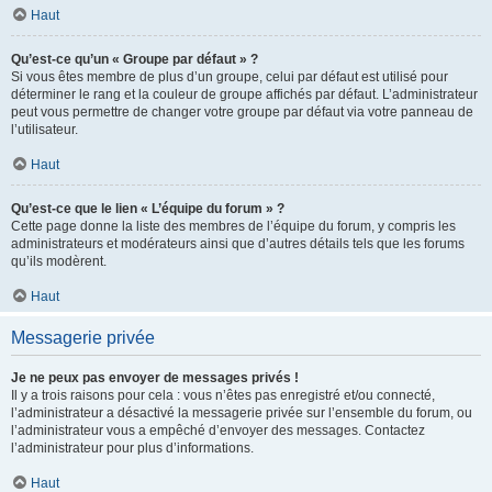
Haut
Qu’est-ce qu’un « Groupe par défaut » ?
Si vous êtes membre de plus d’un groupe, celui par défaut est utilisé pour
déterminer le rang et la couleur de groupe affichés par défaut. L’administrateur
peut vous permettre de changer votre groupe par défaut via votre panneau de
l’utilisateur.
Haut
Qu’est-ce que le lien « L’équipe du forum » ?
Cette page donne la liste des membres de l’équipe du forum, y compris les
administrateurs et modérateurs ainsi que d’autres détails tels que les forums
qu’ils modèrent.
Haut
Messagerie privée
Je ne peux pas envoyer de messages privés !
Il y a trois raisons pour cela : vous n’êtes pas enregistré et/ou connecté,
l’administrateur a désactivé la messagerie privée sur l’ensemble du forum, ou
l’administrateur vous a empêché d’envoyer des messages. Contactez
l’administrateur pour plus d’informations.
Haut