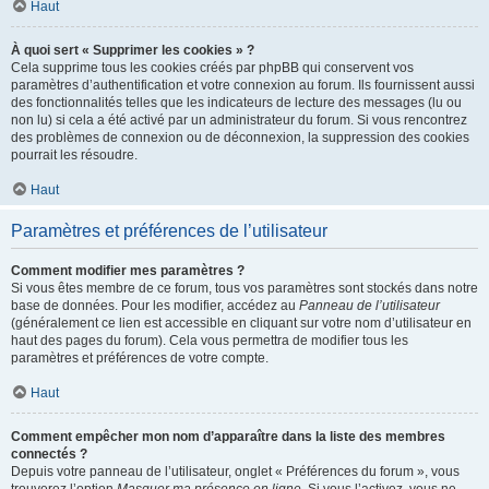
Haut
À quoi sert « Supprimer les cookies » ?
Cela supprime tous les cookies créés par phpBB qui conservent vos
paramètres d’authentification et votre connexion au forum. Ils fournissent aussi
des fonctionnalités telles que les indicateurs de lecture des messages (lu ou
non lu) si cela a été activé par un administrateur du forum. Si vous rencontrez
des problèmes de connexion ou de déconnexion, la suppression des cookies
pourrait les résoudre.
Haut
Paramètres et préférences de l’utilisateur
Comment modifier mes paramètres ?
Si vous êtes membre de ce forum, tous vos paramètres sont stockés dans notre
base de données. Pour les modifier, accédez au
Panneau de l’utilisateur
(généralement ce lien est accessible en cliquant sur votre nom d’utilisateur en
haut des pages du forum). Cela vous permettra de modifier tous les
paramètres et préférences de votre compte.
Haut
Comment empêcher mon nom d’apparaître dans la liste des membres
connectés ?
Depuis votre panneau de l’utilisateur, onglet « Préférences du forum », vous