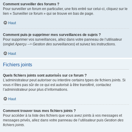
Comment surveiller des forums ?
Pour surveiller un forum en particulier, une fois entré sur celui-ci, cliquez sur le
lien « Surveiller ce forum » qui se trouve en bas de page.
Haut
Comment puis-je supprimer mes surveillances de sujets ?
Pour supprimer vos surveillances, allez dans votre panneau de l’utilisateur
(onglet
Aperçu --> Gestion des surveillances
) et suivez les instructions.
Haut
Fichiers joints
Quels fichiers joints sont autorisés sur ce forum ?
L’administrateur peut autoriser ou interdire certains types de fichiers joints. Si
vous n’êtes pas sûr de ce qui est autorisé à être transféré, contactez
l’administrateur pour plus d’informations.
Haut
Comment trouver tous mes fichiers joints ?
Pour accéder à la liste des fichiers que vous avez joints à vos messages et
messages privés, allez dans votre panneau de l’utilisateur puis
Gestion des
fichiers joints
.