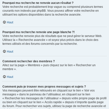
Pourquoi ma recherche ne renvoie aucun résultat ?
Votre recherche est probablement trop vague ou comprend plusieurs termes
courants non indexés par phpBB. Vous pouvez affiner votre recherche en
utilisant les options disponibles dans la recherche avancée.
Haut
Pourquoi ma recherche renvoie une page blanche ?!
Votre recherche renvoie plus de résultats que ne peut gérer le serveur Web.
Utilisez la « Recherche avancée » et soyez plus précis dans le choix des
termes utilisés et des forums concernés par la recherche.
Haut
Comment rechercher des membres ?
Allez sur la page « Membres » puis cliquez sur le lien « Rechercher un
membre ».
Haut
Comment puis-je trouver mes propres messages et sujets ?
Vos messages peuvent être retrouvés en cliquant sur le lien « Voir vos
messages » dans le panneau de l’utilisateur, en cliquant sur le lien
« Rechercher les messages de l’utilisateur » depuis votre propre page de profil
ou bien en cliquant sur le lien « Accès rapide » depuis n’importe quelle page
du forum. Pour rechercher vos sujets, utilisez la page de recherche avancée et