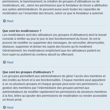
permissions, le bannissement, la création de groupes d’utilisateurs ou de
modérateurs, etc., selon les permissions que le fondateur du forum a attribuées
aux autres administrateurs. Ils peuvent aussi avoir toutes les capacités de
modération sur l’ensemble des forums, selon ce que le fondateur a autorisé.
Haut
Que sont les modérateurs ?
Les modérateurs sont des utilisateurs (ou groupes d’utilisateurs) dont le travail
consiste à vérifier au jour le jour le bon fonctionnement du forum. Ils ont le
pouvoir de modifier ou supprimer des messages, de verrouiller, déverrouiller,
déplacer, supprimer et diviser les sujets des forums qu’ils modèrent.
Généralement, les modérateurs empêchent que les utilisateurs partent en
hors-sujet
ou publient du contenu abusif ou offensant.
Haut
Que sont les groupes d’utilisateurs ?
Les groupes permettent aux administrateurs de gérer l’accès des membres et
des invités au forum et à ses fonctionnalités. Chaque membre peut appartenir
à un ou plusieurs groupes et chaque groupe peut avoir ses permissions. La
gestion des membres par l’intermédiaire des groupes permet aux
administrateurs de modifier rapidement les permissions de plusieurs membres
à la fois, telles qu’ajouter des permissions de modération ou rendre accessible
un forum privé.
Haut