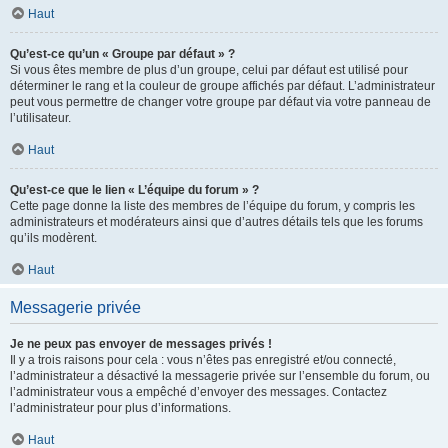
Haut
Qu’est-ce qu’un « Groupe par défaut » ?
Si vous êtes membre de plus d’un groupe, celui par défaut est utilisé pour
déterminer le rang et la couleur de groupe affichés par défaut. L’administrateur
peut vous permettre de changer votre groupe par défaut via votre panneau de
l’utilisateur.
Haut
Qu’est-ce que le lien « L’équipe du forum » ?
Cette page donne la liste des membres de l’équipe du forum, y compris les
administrateurs et modérateurs ainsi que d’autres détails tels que les forums
qu’ils modèrent.
Haut
Messagerie privée
Je ne peux pas envoyer de messages privés !
Il y a trois raisons pour cela : vous n’êtes pas enregistré et/ou connecté,
l’administrateur a désactivé la messagerie privée sur l’ensemble du forum, ou
l’administrateur vous a empêché d’envoyer des messages. Contactez
l’administrateur pour plus d’informations.
Haut