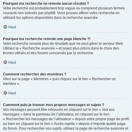
Pourquoi ma recherche ne renvoie aucun résultat ?
Votre recherche est probablement trop vague ou comprend plusieurs termes
courants non indexés par phpBB. Vous pouvez affiner votre recherche en
utilisant les options disponibles dans la recherche avancée.
Haut
Pourquoi ma recherche renvoie une page blanche ?!
Votre recherche renvoie plus de résultats que ne peut gérer le serveur Web.
Utilisez la « Recherche avancée » et soyez plus précis dans le choix des
termes utilisés et des forums concernés par la recherche.
Haut
Comment rechercher des membres ?
Allez sur la page « Membres » puis cliquez sur le lien « Rechercher un
membre ».
Haut
Comment puis-je trouver mes propres messages et sujets ?
Vos messages peuvent être retrouvés en cliquant sur le lien « Voir vos
messages » dans le panneau de l’utilisateur, en cliquant sur le lien
« Rechercher les messages de l’utilisateur » depuis votre propre page de profil
ou bien en cliquant sur le lien « Accès rapide » depuis n’importe quelle page
du forum. Pour rechercher vos sujets, utilisez la page de recherche avancée et