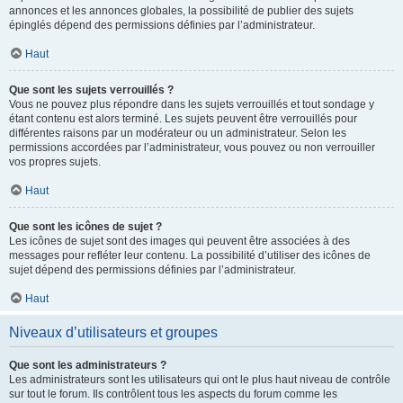
annonces et les annonces globales, la possibilité de publier des sujets
épinglés dépend des permissions définies par l’administrateur.
Haut
Que sont les sujets verrouillés ?
Vous ne pouvez plus répondre dans les sujets verrouillés et tout sondage y
étant contenu est alors terminé. Les sujets peuvent être verrouillés pour
différentes raisons par un modérateur ou un administrateur. Selon les
permissions accordées par l’administrateur, vous pouvez ou non verrouiller
vos propres sujets.
Haut
Que sont les icônes de sujet ?
Les icônes de sujet sont des images qui peuvent être associées à des
messages pour refléter leur contenu. La possibilité d’utiliser des icônes de
sujet dépend des permissions définies par l’administrateur.
Haut
Niveaux d’utilisateurs et groupes
Que sont les administrateurs ?
Les administrateurs sont les utilisateurs qui ont le plus haut niveau de contrôle
sur tout le forum. Ils contrôlent tous les aspects du forum comme les