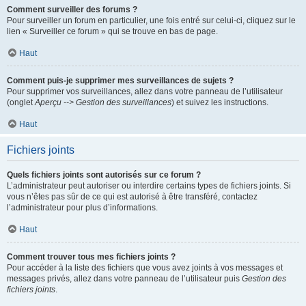
Comment surveiller des forums ?
Pour surveiller un forum en particulier, une fois entré sur celui-ci, cliquez sur le
lien « Surveiller ce forum » qui se trouve en bas de page.
Haut
Comment puis-je supprimer mes surveillances de sujets ?
Pour supprimer vos surveillances, allez dans votre panneau de l’utilisateur
(onglet
Aperçu --> Gestion des surveillances
) et suivez les instructions.
Haut
Fichiers joints
Quels fichiers joints sont autorisés sur ce forum ?
L’administrateur peut autoriser ou interdire certains types de fichiers joints. Si
vous n’êtes pas sûr de ce qui est autorisé à être transféré, contactez
l’administrateur pour plus d’informations.
Haut
Comment trouver tous mes fichiers joints ?
Pour accéder à la liste des fichiers que vous avez joints à vos messages et
messages privés, allez dans votre panneau de l’utilisateur puis
Gestion des
fichiers joints
.