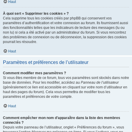
Haut
À quoi sert « Supprimer les cookies » ?
Cela supprime tous les cookies créés par phpBB qui conservent vos
paramètres d’authentification et votre connexion au forum. Ils fournissent aussi
des fonctionnalités telles que les indicateurs de lecture des messages (lu ou
non lu) si cela a été activé par un administrateur du forum. Si vous rencontrez
des problèmes de connexion ou de déconnexion, la suppression des cookies
pourrait les résoudre.
Haut
Paramètres et préférences de l’utilisateur
Comment modifier mes paramètres ?
Si vous êtes membre de ce forum, tous vos paramètres sont stockés dans notre
base de données. Pour les modifier, accédez au
Panneau de l’utilisateur
(généralement ce lien est accessible en cliquant sur votre nom d’utilisateur en
haut des pages du forum). Cela vous permettra de modifier tous les
paramètres et préférences de votre compte.
Haut
Comment empêcher mon nom d’apparaître dans la liste des membres
connectés ?
Depuis votre panneau de l’utilisateur, onglet « Préférences du forum », vous