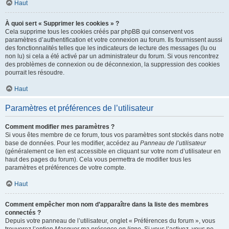
Haut
À quoi sert « Supprimer les cookies » ?
Cela supprime tous les cookies créés par phpBB qui conservent vos
paramètres d’authentification et votre connexion au forum. Ils fournissent aussi
des fonctionnalités telles que les indicateurs de lecture des messages (lu ou
non lu) si cela a été activé par un administrateur du forum. Si vous rencontrez
des problèmes de connexion ou de déconnexion, la suppression des cookies
pourrait les résoudre.
Haut
Paramètres et préférences de l’utilisateur
Comment modifier mes paramètres ?
Si vous êtes membre de ce forum, tous vos paramètres sont stockés dans notre
base de données. Pour les modifier, accédez au
Panneau de l’utilisateur
(généralement ce lien est accessible en cliquant sur votre nom d’utilisateur en
haut des pages du forum). Cela vous permettra de modifier tous les
paramètres et préférences de votre compte.
Haut
Comment empêcher mon nom d’apparaître dans la liste des membres
connectés ?
Depuis votre panneau de l’utilisateur, onglet « Préférences du forum », vous