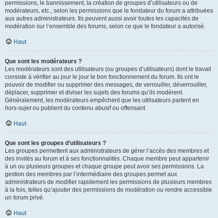
permissions, le bannissement, la création de groupes d’utilisateurs ou de
modérateurs, etc., selon les permissions que le fondateur du forum a attribuées
aux autres administrateurs. Ils peuvent aussi avoir toutes les capacités de
modération sur l’ensemble des forums, selon ce que le fondateur a autorisé.
Haut
Que sont les modérateurs ?
Les modérateurs sont des utilisateurs (ou groupes d’utilisateurs) dont le travail
consiste à vérifier au jour le jour le bon fonctionnement du forum. Ils ont le
pouvoir de modifier ou supprimer des messages, de verrouiller, déverrouiller,
déplacer, supprimer et diviser les sujets des forums qu’ils modèrent.
Généralement, les modérateurs empêchent que les utilisateurs partent en
hors-sujet
ou publient du contenu abusif ou offensant.
Haut
Que sont les groupes d’utilisateurs ?
Les groupes permettent aux administrateurs de gérer l’accès des membres et
des invités au forum et à ses fonctionnalités. Chaque membre peut appartenir
à un ou plusieurs groupes et chaque groupe peut avoir ses permissions. La
gestion des membres par l’intermédiaire des groupes permet aux
administrateurs de modifier rapidement les permissions de plusieurs membres
à la fois, telles qu’ajouter des permissions de modération ou rendre accessible
un forum privé.
Haut