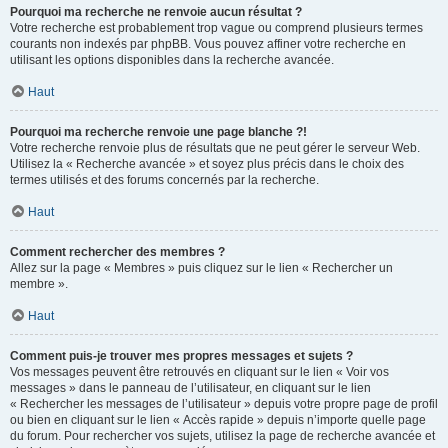
Pourquoi ma recherche ne renvoie aucun résultat ?
Votre recherche est probablement trop vague ou comprend plusieurs termes
courants non indexés par phpBB. Vous pouvez affiner votre recherche en
utilisant les options disponibles dans la recherche avancée.
Haut
Pourquoi ma recherche renvoie une page blanche ?!
Votre recherche renvoie plus de résultats que ne peut gérer le serveur Web.
Utilisez la « Recherche avancée » et soyez plus précis dans le choix des
termes utilisés et des forums concernés par la recherche.
Haut
Comment rechercher des membres ?
Allez sur la page « Membres » puis cliquez sur le lien « Rechercher un
membre ».
Haut
Comment puis-je trouver mes propres messages et sujets ?
Vos messages peuvent être retrouvés en cliquant sur le lien « Voir vos
messages » dans le panneau de l’utilisateur, en cliquant sur le lien
« Rechercher les messages de l’utilisateur » depuis votre propre page de profil
ou bien en cliquant sur le lien « Accès rapide » depuis n’importe quelle page
du forum. Pour rechercher vos sujets, utilisez la page de recherche avancée et