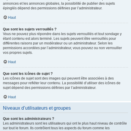
annonces et les annonces globales, la possibilité de publier des sujets
épinglés dépend des permissions définies par l’administrateur.
Haut
Que sont les sujets verrouillés ?
Vous ne pouvez plus répondre dans les sujets verrouillés et tout sondage y
étant contenu est alors terminé. Les sujets peuvent être verrouillés pour
différentes raisons par un modérateur ou un administrateur. Selon les
permissions accordées par l’administrateur, vous pouvez ou non verrouiller
vos propres sujets.
Haut
Que sont les icônes de sujet ?
Les icônes de sujet sont des images qui peuvent être associées à des
messages pour refléter leur contenu. La possibilité d’utiliser des icônes de
sujet dépend des permissions définies par l’administrateur.
Haut
Niveaux d’utilisateurs et groupes
Que sont les administrateurs ?
Les administrateurs sont les utilisateurs qui ont le plus haut niveau de contrôle
sur tout le forum. Ils contrôlent tous les aspects du forum comme les