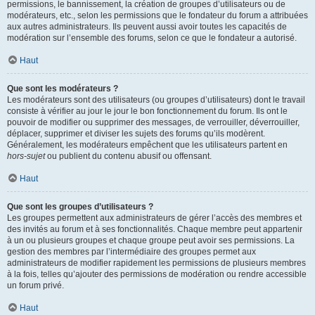
permissions, le bannissement, la création de groupes d’utilisateurs ou de
modérateurs, etc., selon les permissions que le fondateur du forum a attribuées
aux autres administrateurs. Ils peuvent aussi avoir toutes les capacités de
modération sur l’ensemble des forums, selon ce que le fondateur a autorisé.
Haut
Que sont les modérateurs ?
Les modérateurs sont des utilisateurs (ou groupes d’utilisateurs) dont le travail
consiste à vérifier au jour le jour le bon fonctionnement du forum. Ils ont le
pouvoir de modifier ou supprimer des messages, de verrouiller, déverrouiller,
déplacer, supprimer et diviser les sujets des forums qu’ils modèrent.
Généralement, les modérateurs empêchent que les utilisateurs partent en
hors-sujet
ou publient du contenu abusif ou offensant.
Haut
Que sont les groupes d’utilisateurs ?
Les groupes permettent aux administrateurs de gérer l’accès des membres et
des invités au forum et à ses fonctionnalités. Chaque membre peut appartenir
à un ou plusieurs groupes et chaque groupe peut avoir ses permissions. La
gestion des membres par l’intermédiaire des groupes permet aux
administrateurs de modifier rapidement les permissions de plusieurs membres
à la fois, telles qu’ajouter des permissions de modération ou rendre accessible
un forum privé.
Haut