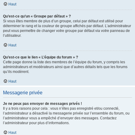
Haut
Qu’est-ce qu’un « Groupe par défaut » ?
Si vous êtes membre de plus d’un groupe, celui par défaut est utilisé pour
déterminer le rang et la couleur de groupe affichés par défaut. L’administrateur
peut vous permettre de changer votre groupe par défaut via votre panneau de
l’utilisateur.
Haut
Qu’est-ce que le lien « L’équipe du forum » ?
Cette page donne la liste des membres de l’équipe du forum, y compris les
administrateurs et modérateurs ainsi que d’autres détails tels que les forums
qu’ils modèrent.
Haut
Messagerie privée
Je ne peux pas envoyer de messages privés !
Il y a trois raisons pour cela : vous n’êtes pas enregistré et/ou connecté,
l’administrateur a désactivé la messagerie privée sur l’ensemble du forum, ou
l’administrateur vous a empêché d’envoyer des messages. Contactez
l’administrateur pour plus d’informations.
Haut