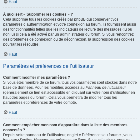
Haut
À quoi sert « Supprimer les cookies » ?
Cela supprime tous les cookies créés par phpBB qui conservent vos
paramètres d’authentification et votre connexion au forum. Ils fournissent aussi
des fonctionnalités telles que les indicateurs de lecture des messages (lu ou
non lu) si cela a été activé par un administrateur du forum. Si vous rencontrez
des problèmes de connexion ou de déconnexion, la suppression des cookies
pourrait les résoudre.
Haut
Paramètres et préférences de l’utilisateur
Comment modifier mes paramètres ?
Si vous êtes membre de ce forum, tous vos paramètres sont stockés dans notre
base de données. Pour les modifier, accédez au
Panneau de l’utilisateur
(généralement ce lien est accessible en cliquant sur votre nom d’utilisateur en
haut des pages du forum). Cela vous permettra de modifier tous les
paramètres et préférences de votre compte.
Haut
Comment empêcher mon nom d’apparaître dans la liste des membres
connectés ?
Depuis votre panneau de l’utilisateur, onglet « Préférences du forum », vous