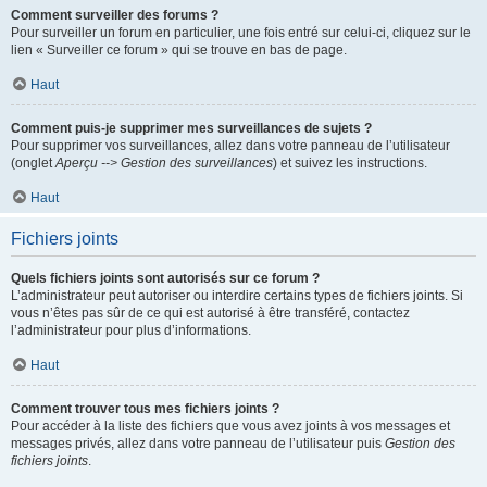
Comment surveiller des forums ?
Pour surveiller un forum en particulier, une fois entré sur celui-ci, cliquez sur le
lien « Surveiller ce forum » qui se trouve en bas de page.
Haut
Comment puis-je supprimer mes surveillances de sujets ?
Pour supprimer vos surveillances, allez dans votre panneau de l’utilisateur
(onglet
Aperçu --> Gestion des surveillances
) et suivez les instructions.
Haut
Fichiers joints
Quels fichiers joints sont autorisés sur ce forum ?
L’administrateur peut autoriser ou interdire certains types de fichiers joints. Si
vous n’êtes pas sûr de ce qui est autorisé à être transféré, contactez
l’administrateur pour plus d’informations.
Haut
Comment trouver tous mes fichiers joints ?
Pour accéder à la liste des fichiers que vous avez joints à vos messages et
messages privés, allez dans votre panneau de l’utilisateur puis
Gestion des
fichiers joints
.