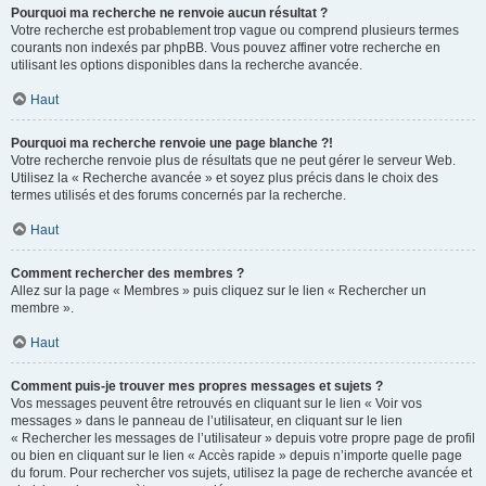
Pourquoi ma recherche ne renvoie aucun résultat ?
Votre recherche est probablement trop vague ou comprend plusieurs termes
courants non indexés par phpBB. Vous pouvez affiner votre recherche en
utilisant les options disponibles dans la recherche avancée.
Haut
Pourquoi ma recherche renvoie une page blanche ?!
Votre recherche renvoie plus de résultats que ne peut gérer le serveur Web.
Utilisez la « Recherche avancée » et soyez plus précis dans le choix des
termes utilisés et des forums concernés par la recherche.
Haut
Comment rechercher des membres ?
Allez sur la page « Membres » puis cliquez sur le lien « Rechercher un
membre ».
Haut
Comment puis-je trouver mes propres messages et sujets ?
Vos messages peuvent être retrouvés en cliquant sur le lien « Voir vos
messages » dans le panneau de l’utilisateur, en cliquant sur le lien
« Rechercher les messages de l’utilisateur » depuis votre propre page de profil
ou bien en cliquant sur le lien « Accès rapide » depuis n’importe quelle page
du forum. Pour rechercher vos sujets, utilisez la page de recherche avancée et