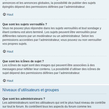
annonces et les annonces globales, la possibilité de publier des sujets
épinglés dépend des permissions définies par l’administrateur.
Haut
Que sont les sujets verrouillés ?
Vous ne pouvez plus répondre dans les sujets verrouillés et tout sondage y
étant contenu est alors terminé. Les sujets peuvent être verrouillés pour
différentes raisons par un modérateur ou un administrateur. Selon les
permissions accordées par l’administrateur, vous pouvez ou non verrouiller
vos propres sujets.
Haut
Que sont les icônes de sujet ?
Les icônes de sujet sont des images qui peuvent être associées à des
messages pour refléter leur contenu. La possibilité d’utiliser des icônes de
sujet dépend des permissions définies par l’administrateur.
Haut
Niveaux d’utilisateurs et groupes
Que sont les administrateurs ?
Les administrateurs sont les utilisateurs qui ont le plus haut niveau de contrôle
sur tout le forum. Ils contrôlent tous les aspects du forum comme les