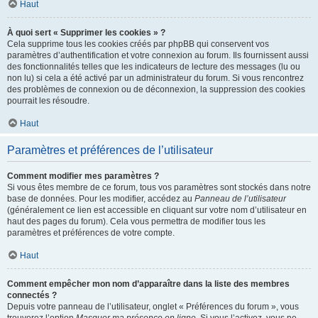
Haut
À quoi sert « Supprimer les cookies » ?
Cela supprime tous les cookies créés par phpBB qui conservent vos
paramètres d’authentification et votre connexion au forum. Ils fournissent aussi
des fonctionnalités telles que les indicateurs de lecture des messages (lu ou
non lu) si cela a été activé par un administrateur du forum. Si vous rencontrez
des problèmes de connexion ou de déconnexion, la suppression des cookies
pourrait les résoudre.
Haut
Paramètres et préférences de l’utilisateur
Comment modifier mes paramètres ?
Si vous êtes membre de ce forum, tous vos paramètres sont stockés dans notre
base de données. Pour les modifier, accédez au
Panneau de l’utilisateur
(généralement ce lien est accessible en cliquant sur votre nom d’utilisateur en
haut des pages du forum). Cela vous permettra de modifier tous les
paramètres et préférences de votre compte.
Haut
Comment empêcher mon nom d’apparaître dans la liste des membres
connectés ?
Depuis votre panneau de l’utilisateur, onglet « Préférences du forum », vous