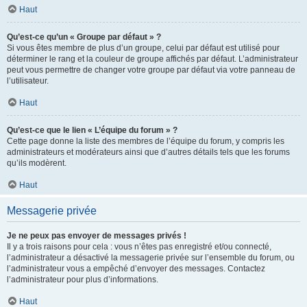
Haut
Qu’est-ce qu’un « Groupe par défaut » ?
Si vous êtes membre de plus d’un groupe, celui par défaut est utilisé pour
déterminer le rang et la couleur de groupe affichés par défaut. L’administrateur
peut vous permettre de changer votre groupe par défaut via votre panneau de
l’utilisateur.
Haut
Qu’est-ce que le lien « L’équipe du forum » ?
Cette page donne la liste des membres de l’équipe du forum, y compris les
administrateurs et modérateurs ainsi que d’autres détails tels que les forums
qu’ils modèrent.
Haut
Messagerie privée
Je ne peux pas envoyer de messages privés !
Il y a trois raisons pour cela : vous n’êtes pas enregistré et/ou connecté,
l’administrateur a désactivé la messagerie privée sur l’ensemble du forum, ou
l’administrateur vous a empêché d’envoyer des messages. Contactez
l’administrateur pour plus d’informations.
Haut