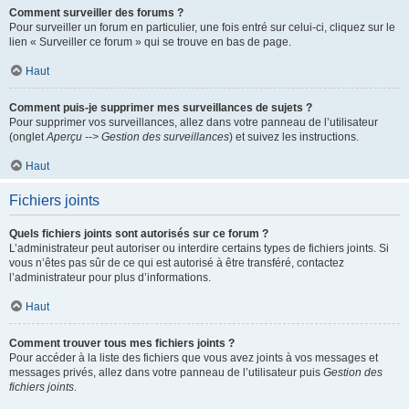
Comment surveiller des forums ?
Pour surveiller un forum en particulier, une fois entré sur celui-ci, cliquez sur le
lien « Surveiller ce forum » qui se trouve en bas de page.
Haut
Comment puis-je supprimer mes surveillances de sujets ?
Pour supprimer vos surveillances, allez dans votre panneau de l’utilisateur
(onglet
Aperçu --> Gestion des surveillances
) et suivez les instructions.
Haut
Fichiers joints
Quels fichiers joints sont autorisés sur ce forum ?
L’administrateur peut autoriser ou interdire certains types de fichiers joints. Si
vous n’êtes pas sûr de ce qui est autorisé à être transféré, contactez
l’administrateur pour plus d’informations.
Haut
Comment trouver tous mes fichiers joints ?
Pour accéder à la liste des fichiers que vous avez joints à vos messages et
messages privés, allez dans votre panneau de l’utilisateur puis
Gestion des
fichiers joints
.