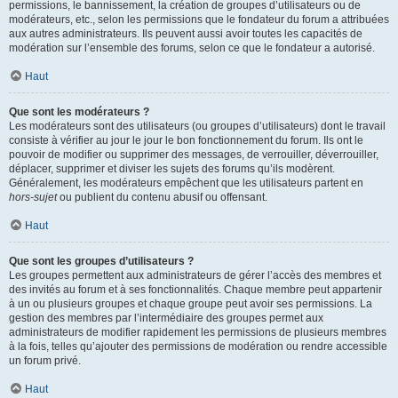
permissions, le bannissement, la création de groupes d’utilisateurs ou de
modérateurs, etc., selon les permissions que le fondateur du forum a attribuées
aux autres administrateurs. Ils peuvent aussi avoir toutes les capacités de
modération sur l’ensemble des forums, selon ce que le fondateur a autorisé.
Haut
Que sont les modérateurs ?
Les modérateurs sont des utilisateurs (ou groupes d’utilisateurs) dont le travail
consiste à vérifier au jour le jour le bon fonctionnement du forum. Ils ont le
pouvoir de modifier ou supprimer des messages, de verrouiller, déverrouiller,
déplacer, supprimer et diviser les sujets des forums qu’ils modèrent.
Généralement, les modérateurs empêchent que les utilisateurs partent en
hors-sujet
ou publient du contenu abusif ou offensant.
Haut
Que sont les groupes d’utilisateurs ?
Les groupes permettent aux administrateurs de gérer l’accès des membres et
des invités au forum et à ses fonctionnalités. Chaque membre peut appartenir
à un ou plusieurs groupes et chaque groupe peut avoir ses permissions. La
gestion des membres par l’intermédiaire des groupes permet aux
administrateurs de modifier rapidement les permissions de plusieurs membres
à la fois, telles qu’ajouter des permissions de modération ou rendre accessible
un forum privé.
Haut