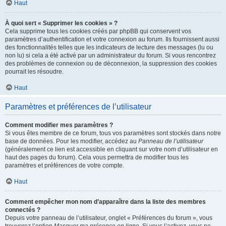
Haut
À quoi sert « Supprimer les cookies » ?
Cela supprime tous les cookies créés par phpBB qui conservent vos
paramètres d’authentification et votre connexion au forum. Ils fournissent aussi
des fonctionnalités telles que les indicateurs de lecture des messages (lu ou
non lu) si cela a été activé par un administrateur du forum. Si vous rencontrez
des problèmes de connexion ou de déconnexion, la suppression des cookies
pourrait les résoudre.
Haut
Paramètres et préférences de l’utilisateur
Comment modifier mes paramètres ?
Si vous êtes membre de ce forum, tous vos paramètres sont stockés dans notre
base de données. Pour les modifier, accédez au
Panneau de l’utilisateur
(généralement ce lien est accessible en cliquant sur votre nom d’utilisateur en
haut des pages du forum). Cela vous permettra de modifier tous les
paramètres et préférences de votre compte.
Haut
Comment empêcher mon nom d’apparaître dans la liste des membres
connectés ?
Depuis votre panneau de l’utilisateur, onglet « Préférences du forum », vous