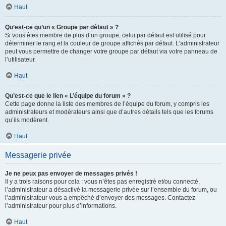
Haut
Qu’est-ce qu’un « Groupe par défaut » ?
Si vous êtes membre de plus d’un groupe, celui par défaut est utilisé pour
déterminer le rang et la couleur de groupe affichés par défaut. L’administrateur
peut vous permettre de changer votre groupe par défaut via votre panneau de
l’utilisateur.
Haut
Qu’est-ce que le lien « L’équipe du forum » ?
Cette page donne la liste des membres de l’équipe du forum, y compris les
administrateurs et modérateurs ainsi que d’autres détails tels que les forums
qu’ils modèrent.
Haut
Messagerie privée
Je ne peux pas envoyer de messages privés !
Il y a trois raisons pour cela : vous n’êtes pas enregistré et/ou connecté,
l’administrateur a désactivé la messagerie privée sur l’ensemble du forum, ou
l’administrateur vous a empêché d’envoyer des messages. Contactez
l’administrateur pour plus d’informations.
Haut