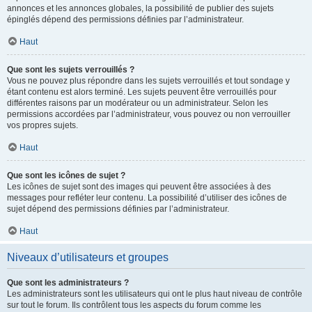
annonces et les annonces globales, la possibilité de publier des sujets
épinglés dépend des permissions définies par l’administrateur.
Haut
Que sont les sujets verrouillés ?
Vous ne pouvez plus répondre dans les sujets verrouillés et tout sondage y
étant contenu est alors terminé. Les sujets peuvent être verrouillés pour
différentes raisons par un modérateur ou un administrateur. Selon les
permissions accordées par l’administrateur, vous pouvez ou non verrouiller
vos propres sujets.
Haut
Que sont les icônes de sujet ?
Les icônes de sujet sont des images qui peuvent être associées à des
messages pour refléter leur contenu. La possibilité d’utiliser des icônes de
sujet dépend des permissions définies par l’administrateur.
Haut
Niveaux d’utilisateurs et groupes
Que sont les administrateurs ?
Les administrateurs sont les utilisateurs qui ont le plus haut niveau de contrôle
sur tout le forum. Ils contrôlent tous les aspects du forum comme les