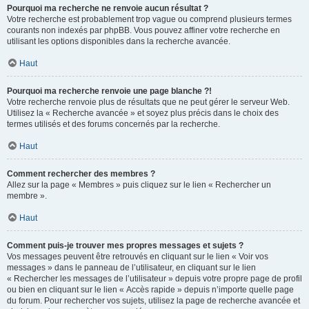
Pourquoi ma recherche ne renvoie aucun résultat ?
Votre recherche est probablement trop vague ou comprend plusieurs termes
courants non indexés par phpBB. Vous pouvez affiner votre recherche en
utilisant les options disponibles dans la recherche avancée.
Haut
Pourquoi ma recherche renvoie une page blanche ?!
Votre recherche renvoie plus de résultats que ne peut gérer le serveur Web.
Utilisez la « Recherche avancée » et soyez plus précis dans le choix des
termes utilisés et des forums concernés par la recherche.
Haut
Comment rechercher des membres ?
Allez sur la page « Membres » puis cliquez sur le lien « Rechercher un
membre ».
Haut
Comment puis-je trouver mes propres messages et sujets ?
Vos messages peuvent être retrouvés en cliquant sur le lien « Voir vos
messages » dans le panneau de l’utilisateur, en cliquant sur le lien
« Rechercher les messages de l’utilisateur » depuis votre propre page de profil
ou bien en cliquant sur le lien « Accès rapide » depuis n’importe quelle page
du forum. Pour rechercher vos sujets, utilisez la page de recherche avancée et