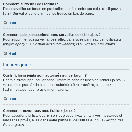
Comment surveiller des forums ?
Pour surveiller un forum en particulier, une fois entré sur celui-ci, cliquez sur le
lien « Surveiller ce forum » qui se trouve en bas de page.
Haut
Comment puis-je supprimer mes surveillances de sujets ?
Pour supprimer vos surveillances, allez dans votre panneau de l’utilisateur
(onglet
Aperçu --> Gestion des surveillances
) et suivez les instructions.
Haut
Fichiers joints
Quels fichiers joints sont autorisés sur ce forum ?
L’administrateur peut autoriser ou interdire certains types de fichiers joints. Si
vous n’êtes pas sûr de ce qui est autorisé à être transféré, contactez
l’administrateur pour plus d’informations.
Haut
Comment trouver tous mes fichiers joints ?
Pour accéder à la liste des fichiers que vous avez joints à vos messages et
messages privés, allez dans votre panneau de l’utilisateur puis
Gestion des
fichiers joints
.