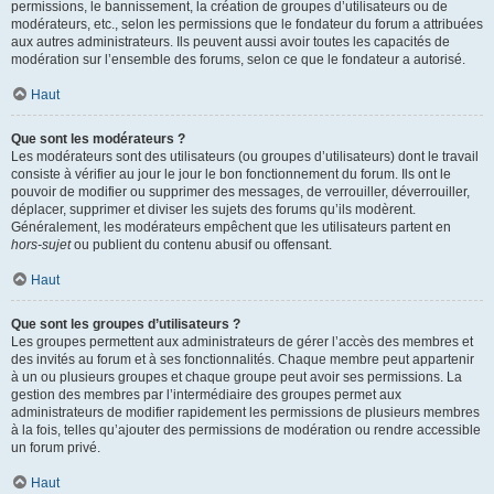
permissions, le bannissement, la création de groupes d’utilisateurs ou de
modérateurs, etc., selon les permissions que le fondateur du forum a attribuées
aux autres administrateurs. Ils peuvent aussi avoir toutes les capacités de
modération sur l’ensemble des forums, selon ce que le fondateur a autorisé.
Haut
Que sont les modérateurs ?
Les modérateurs sont des utilisateurs (ou groupes d’utilisateurs) dont le travail
consiste à vérifier au jour le jour le bon fonctionnement du forum. Ils ont le
pouvoir de modifier ou supprimer des messages, de verrouiller, déverrouiller,
déplacer, supprimer et diviser les sujets des forums qu’ils modèrent.
Généralement, les modérateurs empêchent que les utilisateurs partent en
hors-sujet
ou publient du contenu abusif ou offensant.
Haut
Que sont les groupes d’utilisateurs ?
Les groupes permettent aux administrateurs de gérer l’accès des membres et
des invités au forum et à ses fonctionnalités. Chaque membre peut appartenir
à un ou plusieurs groupes et chaque groupe peut avoir ses permissions. La
gestion des membres par l’intermédiaire des groupes permet aux
administrateurs de modifier rapidement les permissions de plusieurs membres
à la fois, telles qu’ajouter des permissions de modération ou rendre accessible
un forum privé.
Haut