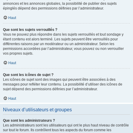
annonces et les annonces globales, la possibilité de publier des sujets
épinglés dépend des permissions définies par l’administrateur.
Haut
Que sont les sujets verrouillés ?
Vous ne pouvez plus répondre dans les sujets verrouillés et tout sondage y
étant contenu est alors terminé. Les sujets peuvent être verrouillés pour
différentes raisons par un modérateur ou un administrateur. Selon les
permissions accordées par l’administrateur, vous pouvez ou non verrouiller
vos propres sujets.
Haut
Que sont les icônes de sujet ?
Les icônes de sujet sont des images qui peuvent être associées à des
messages pour refléter leur contenu. La possibilité d’utiliser des icônes de
sujet dépend des permissions définies par l’administrateur.
Haut
Niveaux d’utilisateurs et groupes
Que sont les administrateurs ?
Les administrateurs sont les utilisateurs qui ont le plus haut niveau de contrôle
sur tout le forum. Ils contrôlent tous les aspects du forum comme les