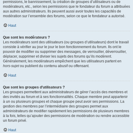
permissions, le bannissement, la création de groupes d’utilisateurs ou de
modérateurs, etc., selon les permissions que le fondateur du forum a attribuées
aux autres administrateurs. Ils peuvent aussi avoir toutes les capacités de
modération sur l’ensemble des forums, selon ce que le fondateur a autorisé.
Haut
Que sont les modérateurs ?
Les modérateurs sont des utilisateurs (ou groupes d’utilisateurs) dont le travail
consiste à vérifier au jour le jour le bon fonctionnement du forum. Ils ont le
pouvoir de modifier ou supprimer des messages, de verrouiller, déverrouiller,
déplacer, supprimer et diviser les sujets des forums qu’ils modèrent.
Généralement, les modérateurs empêchent que les utilisateurs partent en
hors-sujet
ou publient du contenu abusif ou offensant.
Haut
Que sont les groupes d’utilisateurs ?
Les groupes permettent aux administrateurs de gérer l’accès des membres et
des invités au forum et à ses fonctionnalités. Chaque membre peut appartenir
à un ou plusieurs groupes et chaque groupe peut avoir ses permissions. La
gestion des membres par l’intermédiaire des groupes permet aux
administrateurs de modifier rapidement les permissions de plusieurs membres
à la fois, telles qu’ajouter des permissions de modération ou rendre accessible
un forum privé.
Haut