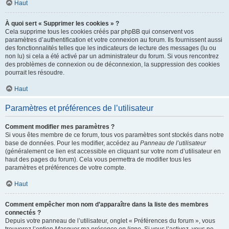
Haut
À quoi sert « Supprimer les cookies » ?
Cela supprime tous les cookies créés par phpBB qui conservent vos
paramètres d’authentification et votre connexion au forum. Ils fournissent aussi
des fonctionnalités telles que les indicateurs de lecture des messages (lu ou
non lu) si cela a été activé par un administrateur du forum. Si vous rencontrez
des problèmes de connexion ou de déconnexion, la suppression des cookies
pourrait les résoudre.
Haut
Paramètres et préférences de l’utilisateur
Comment modifier mes paramètres ?
Si vous êtes membre de ce forum, tous vos paramètres sont stockés dans notre
base de données. Pour les modifier, accédez au
Panneau de l’utilisateur
(généralement ce lien est accessible en cliquant sur votre nom d’utilisateur en
haut des pages du forum). Cela vous permettra de modifier tous les
paramètres et préférences de votre compte.
Haut
Comment empêcher mon nom d’apparaître dans la liste des membres
connectés ?
Depuis votre panneau de l’utilisateur, onglet « Préférences du forum », vous