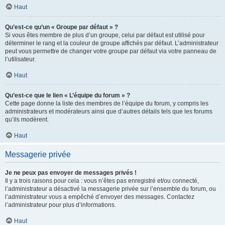
Haut
Qu’est-ce qu’un « Groupe par défaut » ?
Si vous êtes membre de plus d’un groupe, celui par défaut est utilisé pour
déterminer le rang et la couleur de groupe affichés par défaut. L’administrateur
peut vous permettre de changer votre groupe par défaut via votre panneau de
l’utilisateur.
Haut
Qu’est-ce que le lien « L’équipe du forum » ?
Cette page donne la liste des membres de l’équipe du forum, y compris les
administrateurs et modérateurs ainsi que d’autres détails tels que les forums
qu’ils modèrent.
Haut
Messagerie privée
Je ne peux pas envoyer de messages privés !
Il y a trois raisons pour cela : vous n’êtes pas enregistré et/ou connecté,
l’administrateur a désactivé la messagerie privée sur l’ensemble du forum, ou
l’administrateur vous a empêché d’envoyer des messages. Contactez
l’administrateur pour plus d’informations.
Haut