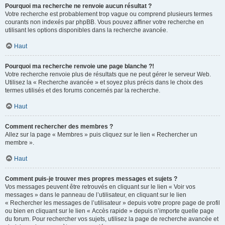
Pourquoi ma recherche ne renvoie aucun résultat ?
Votre recherche est probablement trop vague ou comprend plusieurs termes
courants non indexés par phpBB. Vous pouvez affiner votre recherche en
utilisant les options disponibles dans la recherche avancée.
Haut
Pourquoi ma recherche renvoie une page blanche ?!
Votre recherche renvoie plus de résultats que ne peut gérer le serveur Web.
Utilisez la « Recherche avancée » et soyez plus précis dans le choix des
termes utilisés et des forums concernés par la recherche.
Haut
Comment rechercher des membres ?
Allez sur la page « Membres » puis cliquez sur le lien « Rechercher un
membre ».
Haut
Comment puis-je trouver mes propres messages et sujets ?
Vos messages peuvent être retrouvés en cliquant sur le lien « Voir vos
messages » dans le panneau de l’utilisateur, en cliquant sur le lien
« Rechercher les messages de l’utilisateur » depuis votre propre page de profil
ou bien en cliquant sur le lien « Accès rapide » depuis n’importe quelle page
du forum. Pour rechercher vos sujets, utilisez la page de recherche avancée et