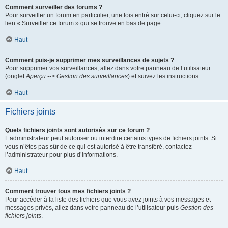
Comment surveiller des forums ?
Pour surveiller un forum en particulier, une fois entré sur celui-ci, cliquez sur le
lien « Surveiller ce forum » qui se trouve en bas de page.
Haut
Comment puis-je supprimer mes surveillances de sujets ?
Pour supprimer vos surveillances, allez dans votre panneau de l’utilisateur
(onglet
Aperçu --> Gestion des surveillances
) et suivez les instructions.
Haut
Fichiers joints
Quels fichiers joints sont autorisés sur ce forum ?
L’administrateur peut autoriser ou interdire certains types de fichiers joints. Si
vous n’êtes pas sûr de ce qui est autorisé à être transféré, contactez
l’administrateur pour plus d’informations.
Haut
Comment trouver tous mes fichiers joints ?
Pour accéder à la liste des fichiers que vous avez joints à vos messages et
messages privés, allez dans votre panneau de l’utilisateur puis
Gestion des
fichiers joints
.