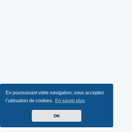
En poursuivant votre navigation, vous acceptez
l’utilisation de cookies.
En savoir plus
OK