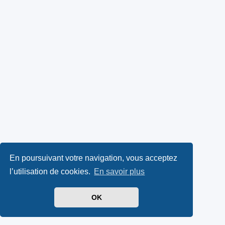
En poursuivant votre navigation, vous acceptez
l’utilisation de cookies.
En savoir plus
OK