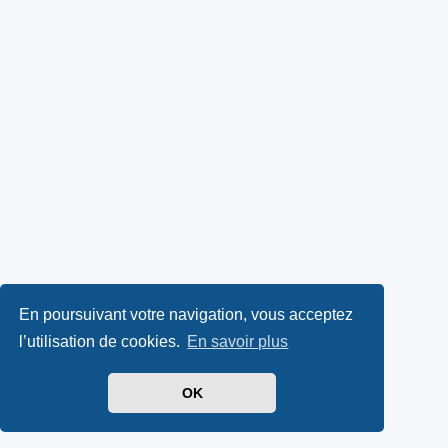
En poursuivant votre navigation, vous acceptez
l’utilisation de cookies.
En savoir plus
OK