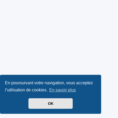
En poursuivant votre navigation, vous acceptez
l’utilisation de cookies.
En savoir plus
OK