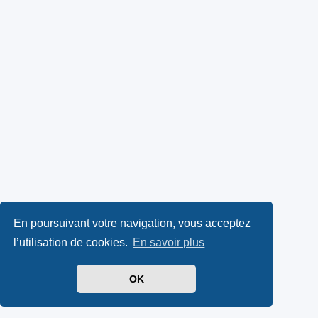
En poursuivant votre navigation, vous acceptez
l’utilisation de cookies.
En savoir plus
OK