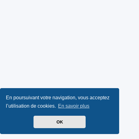
En poursuivant votre navigation, vous acceptez
l’utilisation de cookies.
En savoir plus
OK