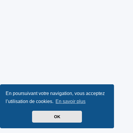
En poursuivant votre navigation, vous acceptez
l’utilisation de cookies.
En savoir plus
OK