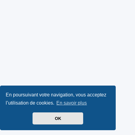
En poursuivant votre navigation, vous acceptez
l’utilisation de cookies.
En savoir plus
OK