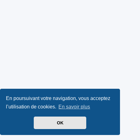
En poursuivant votre navigation, vous acceptez
l’utilisation de cookies.
En savoir plus
OK