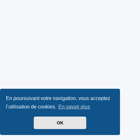
En poursuivant votre navigation, vous acceptez
l’utilisation de cookies.
En savoir plus
OK