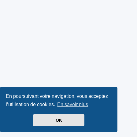
En poursuivant votre navigation, vous acceptez
l’utilisation de cookies.
En savoir plus
OK