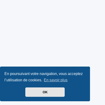
En poursuivant votre navigation, vous acceptez
l’utilisation de cookies.
En savoir plus
OK