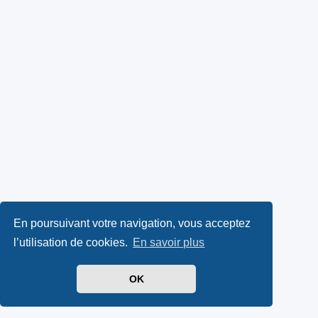
En poursuivant votre navigation, vous acceptez
l’utilisation de cookies.
En savoir plus
OK