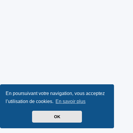
En poursuivant votre navigation, vous acceptez
l’utilisation de cookies.
En savoir plus
OK