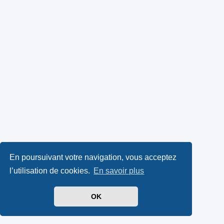
En poursuivant votre navigation, vous acceptez
l’utilisation de cookies.
En savoir plus
OK