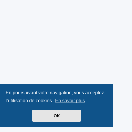
En poursuivant votre navigation, vous acceptez
l’utilisation de cookies.
En savoir plus
OK