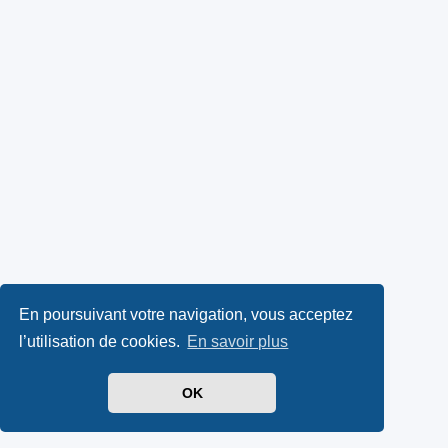
En poursuivant votre navigation, vous acceptez
l’utilisation de cookies.
En savoir plus
OK