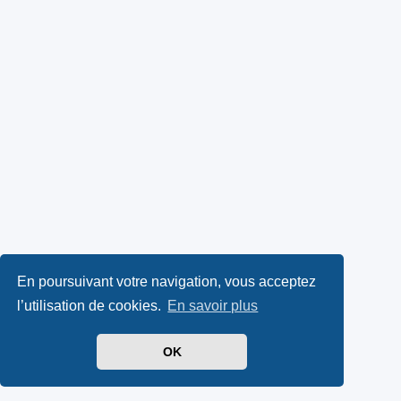
En poursuivant votre navigation, vous acceptez
l’utilisation de cookies.
En savoir plus
OK