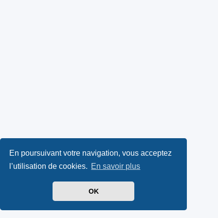
En poursuivant votre navigation, vous acceptez
l’utilisation de cookies.
En savoir plus
OK