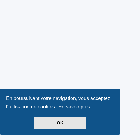
En poursuivant votre navigation, vous acceptez
l’utilisation de cookies.
En savoir plus
OK