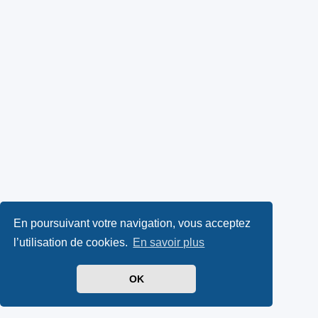
En poursuivant votre navigation, vous acceptez
l’utilisation de cookies.
En savoir plus
OK