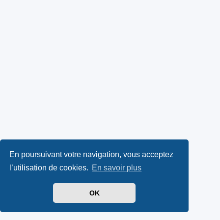
En poursuivant votre navigation, vous acceptez
l’utilisation de cookies.
En savoir plus
OK