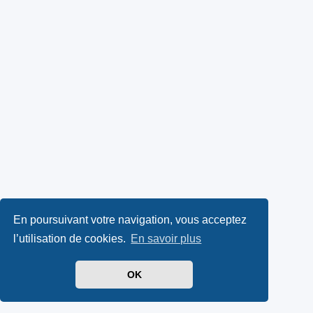
En poursuivant votre navigation, vous acceptez
l’utilisation de cookies.
En savoir plus
OK