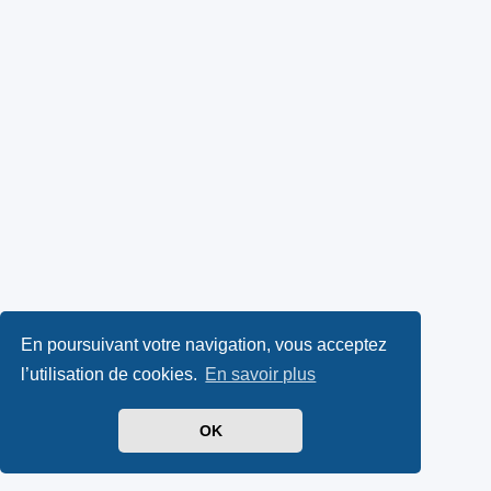
En poursuivant votre navigation, vous acceptez
l’utilisation de cookies.
En savoir plus
OK