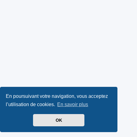
En poursuivant votre navigation, vous acceptez
l’utilisation de cookies.
En savoir plus
OK