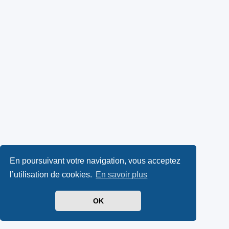
En poursuivant votre navigation, vous acceptez
l’utilisation de cookies.
En savoir plus
OK