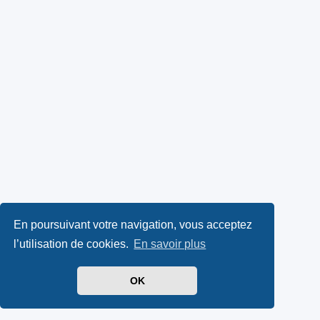
En poursuivant votre navigation, vous acceptez
l’utilisation de cookies.
En savoir plus
OK