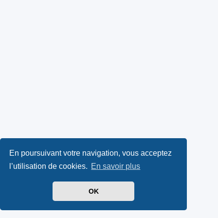
En poursuivant votre navigation, vous acceptez
l’utilisation de cookies.
En savoir plus
OK